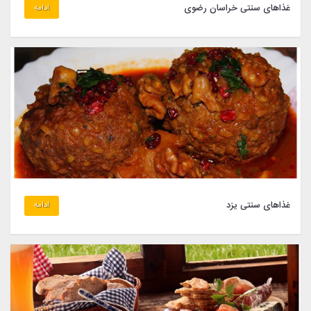
غذاهای سنتی خراسان رضوی
ادامه
غذاهای سنتی یزد
ادامه