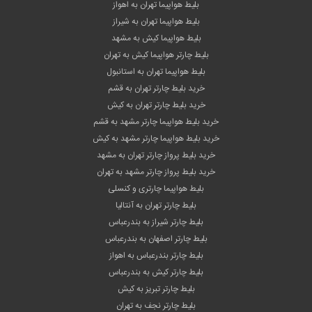
بلیط هواپیما تهران به اهواز
بلیط هواپیما تهران به شیراز
بلیط هواپیما کیش به مشهد
بلیط چارتر هواپیما کیش به تهران
بلیط هواپیما تهران به استانبول
خرید بلیط چارتر تهران به قشم
خرید بلیط چارتر تهران به کیش
خرید بلیط هواپیما چارتر مشهد به قشم
خرید بلیط هواپیما چارتر مشهد به کیش
خرید بلیط پرواز چارتر تهران به مشهد
خرید بلیط پرواز چارتر مشهد به تهران
بلیط هواپیما چارتری و کنسلی
بلیط چارتر تهران به آنتالیا
بلیط چارتر شیراز به بندرعباس
بلیط چارتر اصفهان به بندرعباس
بلیط چارتر بندرعباس به اهواز
بلیط چارتر کیش به بندرعباس
بلیط چارتر تبریز به کیش
بلیط چارتر نجف به تهران