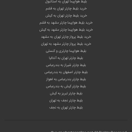
بلیط هواپیما تهران به استانبول
خرید بلیط چارتر تهران به قشم
خرید بلیط چارتر تهران به کیش
خرید بلیط هواپیما چارتر مشهد به قشم
خرید بلیط هواپیما چارتر مشهد به کیش
خرید بلیط پرواز چارتر تهران به مشهد
خرید بلیط پرواز چارتر مشهد به تهران
بلیط هواپیما چارتری و کنسلی
بلیط چارتر تهران به آنتالیا
بلیط چارتر شیراز به بندرعباس
بلیط چارتر اصفهان به بندرعباس
بلیط چارتر بندرعباس به اهواز
بلیط چارتر کیش به بندرعباس
بلیط چارتر تبریز به کیش
بلیط چارتر نجف به تهران
بلیط چارتر تهران به نجف