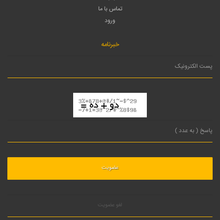
تماس با ما
ورود
خبرنامه
لغو عضویت