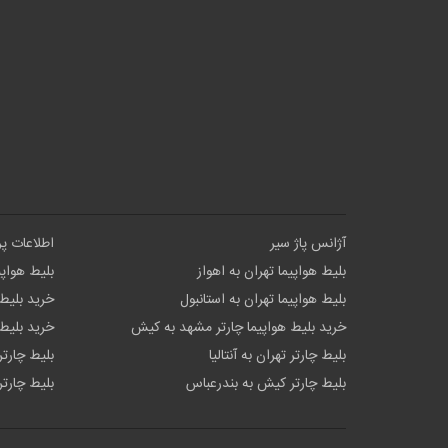
آژانس پاژ سیر
اطلاعات پ
بلیط هواپیما تهران به اهواز
بلیط هواپی
بلیط هواپیما تهران به استانبول
خرید بلیط 
خرید بلیط هواپیما چارتر مشهد به کیش
خرید بلیط 
بلیط چارتر تهران به آنتالیا
بلیط چارتر
بلیط چارتر کیش به بندرعباس
بلیط چارتر