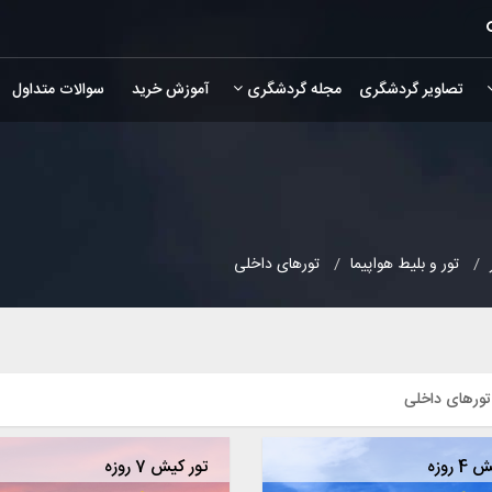
تصاویر گردشگری
مجله گردشگری
آموزش خرید
سوالات متداول
تور و بلیط هواپیما
تورهای داخلی
تورهای داخلی
 روزه
تور کیش 7 روزه