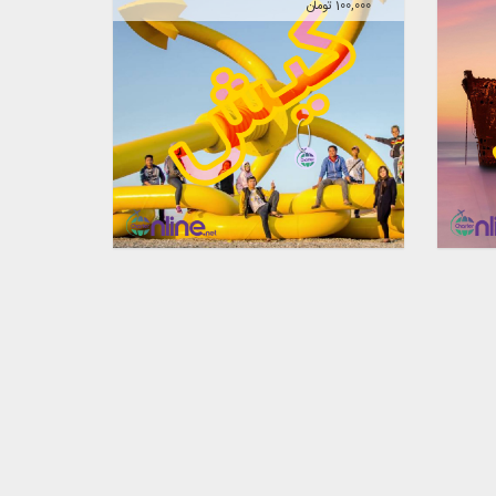
100,000 تومان