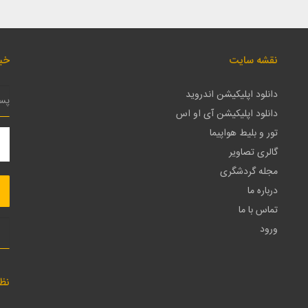
نقشه سایت
خبر
دانلود اپلیکیشن اندروید
دانلود اپلیکیشن آی او اس
تور و بلیط هواپیما
گالری تصاویر
مجله گردشگری
درباره ما
تماس با ما
ورود
نظ