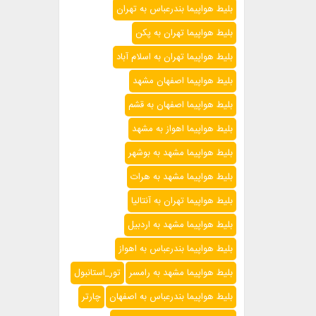
بلیط هواپیما بندرعباس به تهران
بلیط هواپیما تهران به پکن
بلیط هواپیما تهران به اسلام آباد
بلیط هواپیما اصفهان مشهد
بلیط هواپیما اصفهان به قشم
بلیط هواپیما اهواز به مشهد
بلیط هواپیما مشهد به بوشهر
بلیط هواپیما مشهد به هرات
بلیط هواپیما تهران به آنتالیا
بلیط هواپیما مشهد به اردبیل
بلیط هواپیما بندرعباس به اهواز
بلیط هواپیما مشهد به رامسر
تور_استانبول
بلیط هواپیما بندرعباس به اصفهان
چارتر