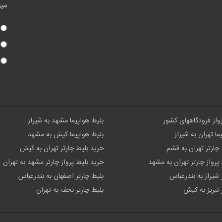
میز
رواز فرودگاههای کشور
بلیط هواپیما مشهد به شیراز
ما تهران به شیراز
بلیط هواپیما کیش به مشهد
چارتر تهران به قشم
خرید بلیط چارتر تهران به کیش
پرواز چارتر تهران به مشهد
خرید بلیط پرواز چارتر مشهد به تهران
 شیراز به بندرعباس
بلیط چارتر اصفهان به بندرعباس
 تبریز به کیش
بلیط چارتر نجف به تهران