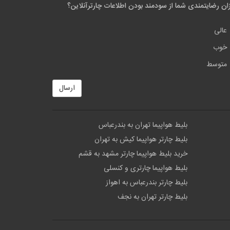
ان رضایتمندی شما از سودمند بودن اطلاعات چارترآنلاین؟
عالی
خوب
متوسط
ارسال
بلیط هواپیما تهران به بندرعباس
بلیط چارتر هواپیما کیش به تهران
خرید بلیط هواپیما چارتر مشهد به قشم
بلیط هواپیما چارتری و کنسلی
بلیط چارتر بندرعباس به اهواز
بلیط چارتر تهران به نجف