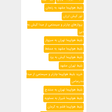
بلیط هواپیما مشهد به زنجان
تور کیش ارزان
پروازهای چارتر و سیستمی از مبدا کیش به
دبی
بلیط هواپیما تهران به سبزوار
بلیط هواپیما مشهد به مسقط
بلیط هواپیما کیش به یزد
بلیط تهران مشهد
خرید بلیط هواپیما چارتر و سیستمی از مبدا
بندرعباس
بلیط هواپیما تهران به سنندج
بلیط هواپیما شیراز به عسلویه
بلیط هواپیما قشم به کرمان