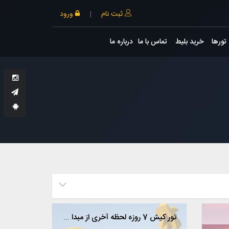
ثبت نام
|
ورود
تورها
خرید بلیط
تماس با ما
درباره ما
تور کیش 7 روزه لحظه آخری از مبدا مشهد