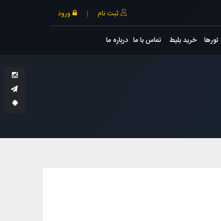
ثبت نام
|
ورود
تورها
خرید بلیط
تماس با ما
درباره ما