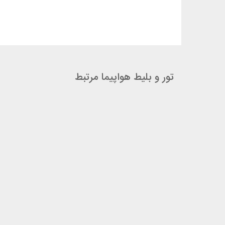
تور و بلیط هواپیما مرتبط