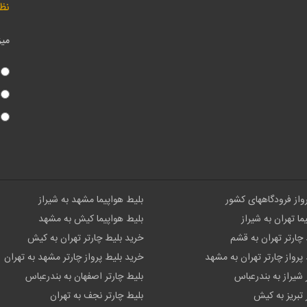
نظ
میز
رواز فرودگاههای کشور
بلیط هواپیما مشهد به شیراز
ما تهران به شیراز
بلیط هواپیما کیش به مشهد
چارتر تهران به قشم
خرید بلیط چارتر تهران به کیش
پرواز چارتر تهران به مشهد
خرید بلیط پرواز چارتر مشهد به تهران
 شیراز به بندرعباس
بلیط چارتر اصفهان به بندرعباس
 تبریز به کیش
بلیط چارتر نجف به تهران