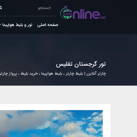
صفحه اصلی
تور و بلیط هواپیما
تور گرجستان تفلیس
چارتر آنلاین | بلیط چارتر ، بلیط هواپیما ، خرید بلیط ، پرواز چارتر