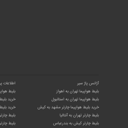
آژانس پاژ سیر
اطلاعات پ
بلیط هواپیما تهران به اهواز
بلیط هواپی
بلیط هواپیما تهران به استانبول
خرید بلیط 
خرید بلیط هواپیما چارتر مشهد به کیش
خرید بلیط 
بلیط چارتر تهران به آنتالیا
بلیط چارتر
بلیط چارتر کیش به بندرعباس
بلیط چارتر