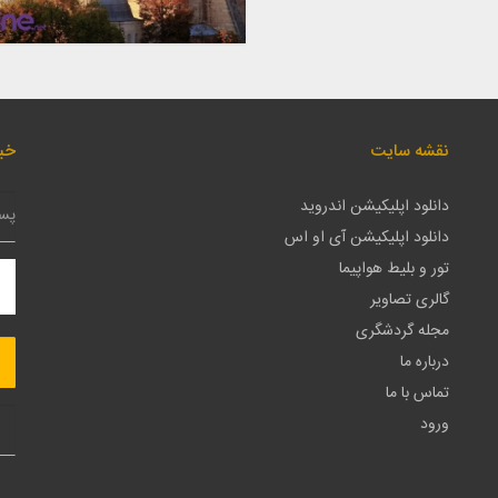
نقشه سایت
خبر
دانلود اپلیکیشن اندروید
دانلود اپلیکیشن آی او اس
تور و بلیط هواپیما
گالری تصاویر
مجله گردشگری
درباره ما
تماس با ما
ورود