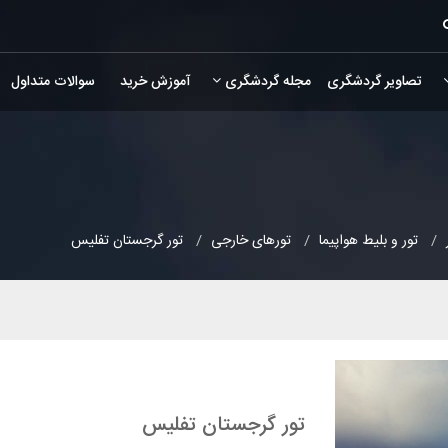
تصاویر گردشگری
مجله گردشگری
آموزش خرید
سوالات متداول
تور و بلیط هواپیما
تورهای خارجی
تور گرجستان تفلیس
تور گرجستان تفلیس