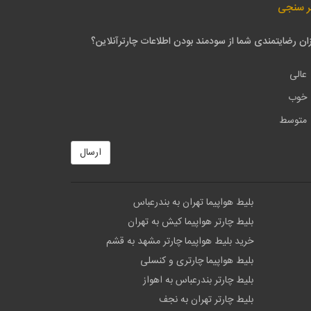
ر سنجی
ان رضایتمندی شما از سودمند بودن اطلاعات چارترآنلاین؟
عالی
خوب
متوسط
ارسال
بلیط هواپیما تهران به بندرعباس
بلیط چارتر هواپیما کیش به تهران
خرید بلیط هواپیما چارتر مشهد به قشم
بلیط هواپیما چارتری و کنسلی
بلیط چارتر بندرعباس به اهواز
بلیط چارتر تهران به نجف