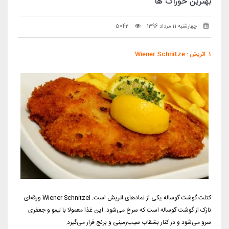
بهترین خوراک ها
چهارشنبه 11 مرداد 1396
5042
1. اتریش : Wiener Schnitze
کتلت گوشت گوساله یکی از نمادهای اتریش است. Wiener Schnitzel ورقه‌ای
نازک از گوشت گوساله است که سرخ می‌شود. این غذا معمولا با لیمو و جعفری
سرو می‌شود و در کنار بشقاب سیب‌زمینی و برنج قرار می‌گیرد.