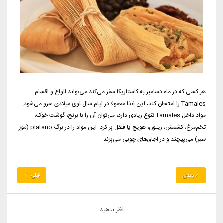
هر کسی که در ماه دسامبر به کاستاریکا سفر می‌کند می‌تواند انواع و اقسام
Tamales را امتحان کند، این غذا معمولا در ایام سال نوی میلادی سرو می‌شود.
مواد داخل Tamales تنوع زیادی دارد، می‌توان آن را با برنج، گوشت خوک،
تخم‌مرغ، کشمش، زیتون، هویج یا فلفل پر کرد. این مواد را در برگ platano (
موز
سبز
) می‌پیچند و در اجاق‌های چوبی می‌پزند.
بعدی
قبلی
نظر بدهید