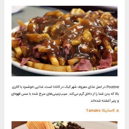
Poutine در اصل غذای معروف شهر کبک در کانادا است، غذایی خوشمزه با کالری
بالا که بدن شما را از داخل گرم می‌کند. سیب‌زمینی‌های سرخ شده با سس قهوه‌ای
و پنیر آغشته شده‌اند.
5. کاستاریکا: Tamales