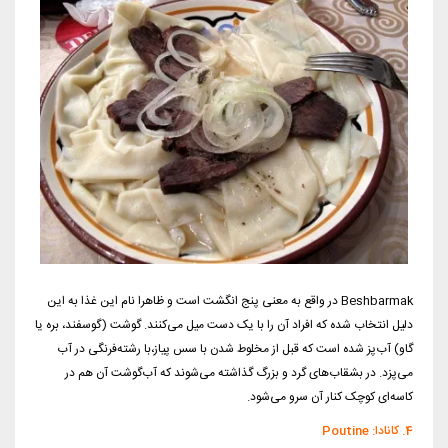
Beshbarmak در واقع به معنی پنج انگشت است و ظاهرا نام این غذا به این
دلیل انتخاب شده که افراد آن را با یک دست میل می‌کنند. گوشت (گوسفند، بره یا
گاو) آب‌پز شده است که قبل از مخلوط شدن با سس پیاز،‌با رشته‌فرنگی در آب
می‌پزد. در بشقاب‌های گرد و بزرگ گذاشته می‌شوند که آب‌گوشت آن هم در
کاسه‌ای کوچک کنار آن سرو می‌شود.
4. کانادا: Poutine