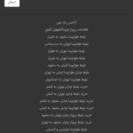
ارسال
آژانس پاژ سیر
اطلاعات پرواز فرودگاههای کشور
بلیط هواپیما مشهد به شیراز
بلیط هواپیما تهران به بندرعباس
بلیط هواپیما تهران به اهواز
بلیط هواپیما تهران به شیراز
بلیط هواپیما کیش به مشهد
بلیط چارتر هواپیما کیش به تهران
بلیط هواپیما تهران به استانبول
خرید بلیط چارتر تهران به قشم
خرید بلیط چارتر تهران به کیش
خرید بلیط هواپیما چارتر مشهد به قشم
خرید بلیط هواپیما چارتر مشهد به کیش
خرید بلیط پرواز چارتر تهران به مشهد
خرید بلیط پرواز چارتر مشهد به تهران
بلیط هواپیما چارتری و کنسلی