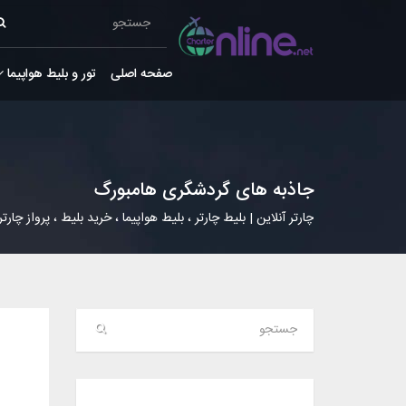
صفحه اصلی
تور و بلیط هواپیما
جاذبه های گردشگری هامبورگ
چارتر آنلاین | بلیط چارتر ، بلیط هواپیما ، خرید بلیط ، پرواز چارتر