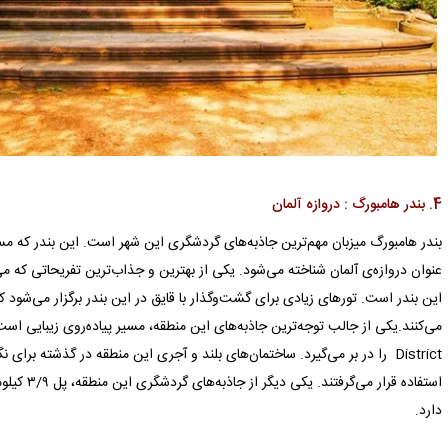
4. بندر هامبورگ : دروازه آلمان
عنوان دروازه‌ی آلمان شناخته می‌شود. یکی از بهترین و جذاب‌ترین تفریحاتی که می
District را در بر می‌گیرد. ساختمان‌های بلند و آجری این منطقه در گذشته برای
دارد.