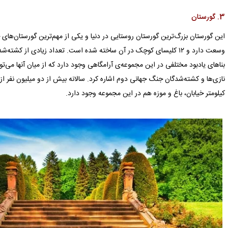
3. گورستان
وسعت دارد و ۱۲ کلیسای کوچک در آن ساخته شده است. تعداد زیادی از ک
بناهای یادبود مختلفی در این مجموعه‌ی آرامگاهی وجود دارد که از میان آنها می‌ت
کیلومتر خیابان، باغ و موزه هم در این مجموعه وجود دارد.