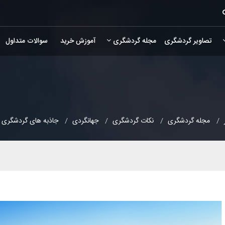
تصاویر گردشگری
مجله گردشگری
آموزش خرید
سوالات متداول
مجله گردشگری
نکات گردشگری
جهانگردی
جاذبه های گردشگری 