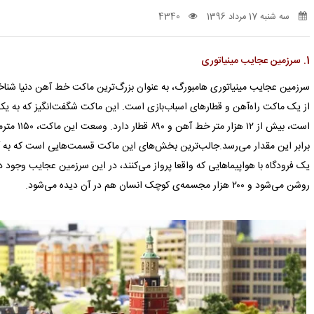
سه شنبه 17 مرداد 1396
4340
1. سرزمین عجایب مینیاتوری
سرزمین عجایب مینیاتوری هامبورگ، به عنوان بزرگ‌ترین ماکت خط آهن دنیا شناخته
از یک ماکت راه‌آهن و قطارهای اسباب‌بازی است. این ماکت شگفت‌انگیز که به یک
است، بیش ا
برابر این مقدار می‌رسد.جالب‌ترین بخش‌های این ماکت قسمت‌هایی است که به آم
روشن می‌شود و ۲۰۰ هزار مجسمه‌ی کوچک انسان هم در آن دیده می‌شود.