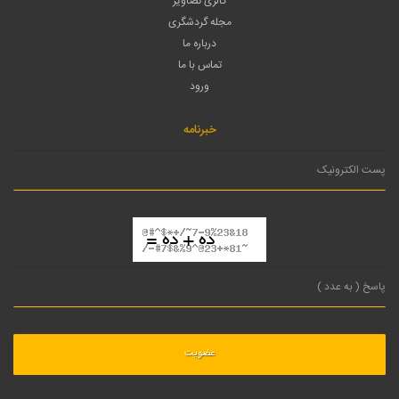
گالری تصاویر
مجله گردشگری
درباره ما
تماس با ما
ورود
خبرنامه