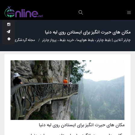
مکان های حیرت انگیز برای ایستادن روی لبه دنیا
چارتر آنلاین | بلیط چارتر ، بلیط هواپیما ، خرید بلیط ، پرواز چارتر
مجله گردشگری
عجا
مکان های حیرت انگیز برای ایستادن روی لبه دنیا