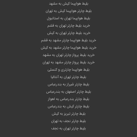
بلیط هواپیما کیش به مشهد
بلیط چارتر هواپیما کیش به تهران
بلیط هواپیما تهران به استانبول
خرید بلیط چارتر تهران به قشم
خرید بلیط چارتر تهران به کیش
خرید بلیط هواپیما چارتر مشهد به قشم
خرید بلیط هواپیما چارتر مشهد به کیش
خرید بلیط پرواز چارتر تهران به مشهد
خرید بلیط پرواز چارتر مشهد به تهران
بلیط هواپیما چارتری و کنسلی
بلیط چارتر تهران به آنتالیا
بلیط چارتر شیراز به بندرعباس
بلیط چارتر اصفهان به بندرعباس
بلیط چارتر بندرعباس به اهواز
بلیط چارتر کیش به بندرعباس
بلیط چارتر تبریز به کیش
بلیط چارتر نجف به تهران
بلیط چارتر تهران به نجف