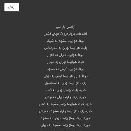
ارسال
آژانس پاژ سیر
اطلاعات پرواز فرودگاههای کشور
بلیط هواپیما مشهد به شیراز
بلیط هواپیما تهران به بندرعباس
بلیط هواپیما تهران به اهواز
بلیط هواپیما تهران به شیراز
بلیط هواپیما کیش به مشهد
بلیط چارتر هواپیما کیش به تهران
بلیط هواپیما تهران به استانبول
خرید بلیط چارتر تهران به قشم
خرید بلیط چارتر تهران به کیش
خرید بلیط هواپیما چارتر مشهد به قشم
خرید بلیط هواپیما چارتر مشهد به کیش
خرید بلیط پرواز چارتر تهران به مشهد
خرید بلیط پرواز چارتر مشهد به تهران