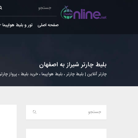
صفحه اصلی
تور و بلیط هواپیما
بلیط چارتر شیراز به اصفهان
چارتر آنلاین | بلیط چارتر ، بلیط هواپیما ، خرید بلیط ، پرواز چارتر