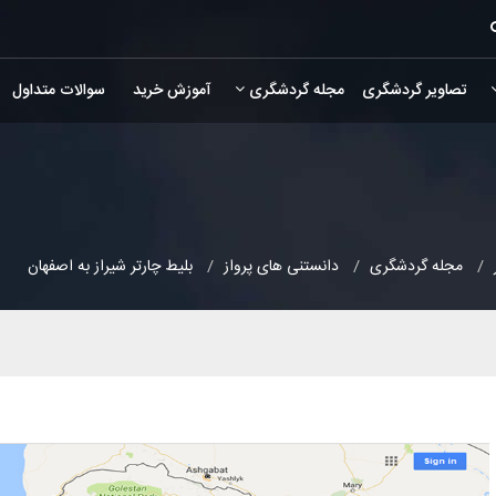
تصاویر گردشگری
مجله گردشگری
آموزش خرید
سوالات متداول
مجله گردشگری
دانستنی های پرواز
بلیط چارتر شیراز به اصفهان