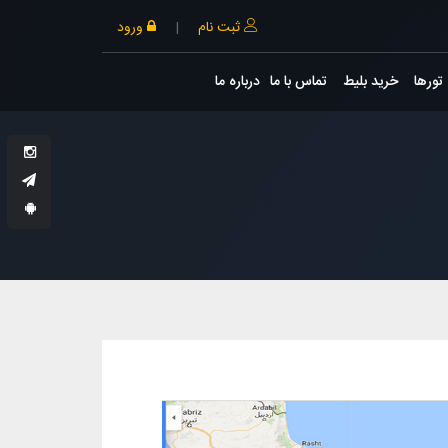
ثبت نام
|
ورود
تورها
خرید بلیط
تماس با ما
درباره ما