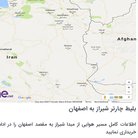
بلیط چارتر شیراز به اصفهان
اطلاعات کامل مسیر هوایی از مبدا شیراز به مقصد اصفهان را در ادا
خریداری نمایید