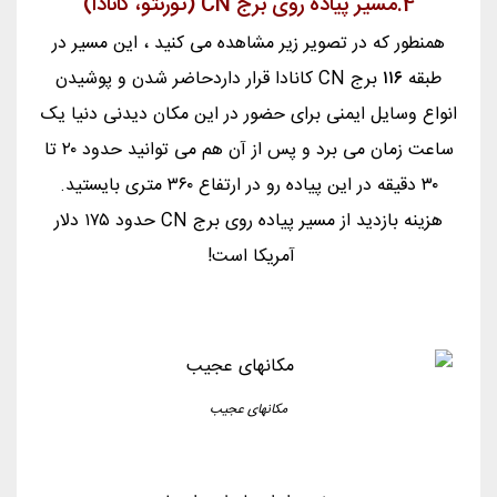
4.مسیر پیاده روی برج CN (تورنتو، کانادا)
همنطور که در تصویر زیر مشاهده می کنید ، این مسیر در
طبقه
۱۱۶
برج CN کانادا قرار داردحاضر شدن و پوشیدن
انواع وسایل ایمنی برای حضور در این مکان دیدنی دنیا یک
ساعت زمان می برد و پس از آن هم می توانید حدود ۲۰ تا
۳۰ دقیقه در این پیاده رو در ارتفاع ۳۶۰ متری بایستید.
هزینه بازدید از مسیر پیاده روی برج CN حدود ۱۷۵ دلار
آمریکا است!
مکانهای عجیب