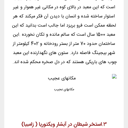
است که این معبد در بالای کوه در مکانی غیر هموار و غیر
استوار ساخته شده و انسان با دیدن آن فکر میکند که هر
لحظه ممکن است فرو بریزد اما جالب است بدانید که این
معبد 1500 سال است که سالم مانده و تکان نخورده .این
ساختمان حدود 70 متر از بستر رودخانه و 402 کیلومتر از
شهر بیجینگ فاصله دارد. ستون های نگهدارنده این معبد
چوب های باریکی هستند که در دل صخره محکم شده اند.
مکانهای عجیب
3.
استخر شیطان در آبشار ویکتوریا ( زامبیا)