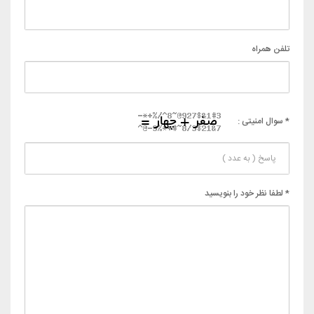
تلفن همراه
* سوال امنیتی :
* لطفا نظر خود را بنویسید