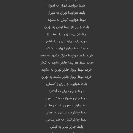
بلیط هواپیما تهران به اهواز
بلیط هواپیما تهران به شیراز
بلیط هواپیما کیش به مشهد
بلیط چارتر هواپیما کیش به تهران
بلیط هواپیما تهران به استانبول
خرید بلیط چارتر تهران به قشم
خرید بلیط چارتر تهران به کیش
خرید بلیط هواپیما چارتر مشهد به قشم
خرید بلیط هواپیما چارتر مشهد به کیش
خرید بلیط پرواز چارتر تهران به مشهد
خرید بلیط پرواز چارتر مشهد به تهران
بلیط هواپیما چارتری و کنسلی
بلیط چارتر تهران به آنتالیا
بلیط چارتر شیراز به بندرعباس
بلیط چارتر اصفهان به بندرعباس
بلیط چارتر بندرعباس به اهواز
بلیط چارتر کیش به بندرعباس
بلیط چارتر تبریز به کیش