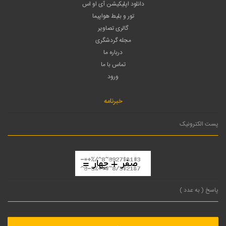
دانلود اپلیکیشن آی او اس
تور و بلیط هواپیما
گالری تصاویر
مجله گردشگری
درباره ما
تماس با ما
ورود
خبرنامه