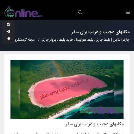
مکانهای عجیب و غریب برای سفر
چارتر آنلاین | بلیط چارتر ، بلیط هواپیما ، خرید بلیط ، پرواز چارتر
مجله گردشگری
عجا
مکانهای عجیب و غریب برای سفر