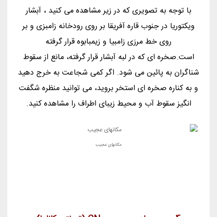
با توجه به تصویری که در زیر مشاهده می کنید ، آبشار
ویکتوریا در جنوب قاره آفریقا بر روی رودخانه زامبزی و بر
روی خط مرزی زامبیا و زیمبابوه قرار گرفته
است.صخره ای که در لبه آبشار قرار گرفته، مانع از سقوط
شناگران به پائین می شود. اگر کمی شجاعت به خرج دهید
و به کناره صخره ای استخر بروید، می توانید منظره شگفت
انگیز سقوط آب و محیط زیبای اطراف را مشاهده کنید.
مکانهای عجیب