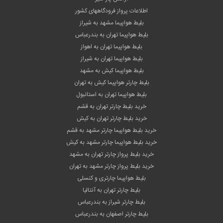
اطلاعات پرواز فرودگاههای کشور
بلیط هواپیما مشهد به شیراز
بلیط هواپیما تهران به بندرعباس
بلیط هواپیما تهران به اهواز
بلیط هواپیما تهران به شیراز
بلیط هواپیما کیش به مشهد
بلیط چارتر هواپیما کیش به تهران
بلیط هواپیما تهران به استانبول
خرید بلیط چارتر تهران به قشم
خرید بلیط چارتر تهران به کیش
خرید بلیط هواپیما چارتر مشهد به قشم
خرید بلیط هواپیما چارتر مشهد به کیش
خرید بلیط پرواز چارتر تهران به مشهد
خرید بلیط پرواز چارتر مشهد به تهران
بلیط هواپیما چارتری و کنسلی
بلیط چارتر تهران به آنتالیا
بلیط چارتر شیراز به بندرعباس
بلیط چارتر اصفهان به بندرعباس