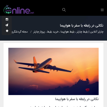
نکاتی در رابطه با سفر با هواپیما
چارتر آنلاین | بلیط چارتر ، بلیط هواپیما ، خرید بلیط ، پرواز چارتر
مجله گردشگری
نکات
نکاتی در رابطه با سفر با هواپیما