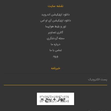
نقشه سایت
دانلود اپلیکیشن اندروید
دانلود اپلیکیشن آی او اس
تور و بلیط هواپیما
گالری تصاویر
مجله گردشگری
درباره ما
تماس با ما
ورود
خبرنامه