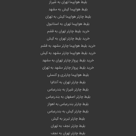
بلیط هواپیما تهران به شیراز
بلیط هواپیما کیش به مشهد
بلیط چارتر هواپیما کیش به تهران
بلیط هواپیما تهران به استانبول
خرید بلیط چارتر تهران به قشم
خرید بلیط چارتر تهران به کیش
خرید بلیط هواپیما چارتر مشهد به قشم
خرید بلیط هواپیما چارتر مشهد به کیش
خرید بلیط پرواز چارتر تهران به مشهد
خرید بلیط پرواز چارتر مشهد به تهران
بلیط هواپیما چارتری و کنسلی
بلیط چارتر تهران به آنتالیا
بلیط چارتر شیراز به بندرعباس
بلیط چارتر اصفهان به بندرعباس
بلیط چارتر بندرعباس به اهواز
بلیط چارتر کیش به بندرعباس
بلیط چارتر تبریز به کیش
بلیط چارتر نجف به تهران
بلیط چارتر تهران به نجف