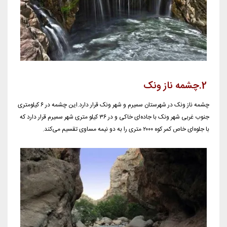
2.
چشمه ناز ونک
چشمه ناز ونک در شهرستان سمیرم و شهر ونک قرار دارد.این چشمه در ۶ کیلومتری
جنوب غربی شهر ونک با جاده‌ای خاکی و در ۳۶ کیلو متری شهر سمیرم قرار دارد که
با جلوه‌ای خاص کمر کوه ۲۰۰۰ متری را به دو نیمه مساوی تقسیم می‌کند.