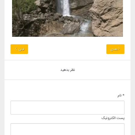
بعدی
قبلی
نظر بدهید
* نام
پست الکترونیک