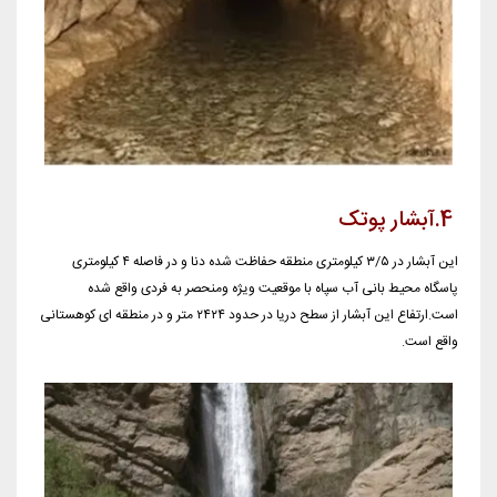
4.آبشار پوتک
این آبشار در ۳/۵ کیلومتری منطقه حفاظت شده دنا و در فاصله ۴ کیلومتری
پاسگاه محیط بانی آب سپاه با موقعیت ویژه ومنحصر به فردی واقع شده
است.ارتفاع این آبشار از سطح دریا در حدود ۲۴۲۴ متر و در منطقه ای کوهستانی
واقع است.