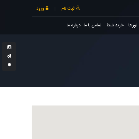
ثبت نام
|
ورود
تورها
خرید بلیط
تماس با ما
درباره ما