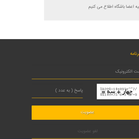
ه اعضا باشگاه اطلاع می کنیم
نامه
لغو عضویت