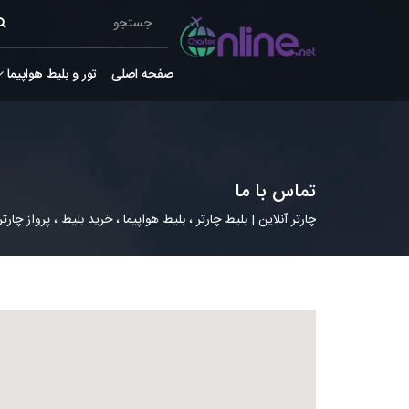
صفحه اصلی
تور و بلیط هواپیما
تماس با ما
چارتر آنلاین | بلیط چارتر ، بلیط هواپیما ، خرید بلیط ، پرواز چارتر