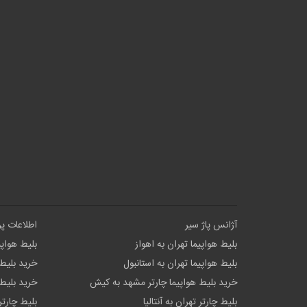
آژانس پاژ سیر
اطلاعات پ
بلیط هواپیما تهران به اهواز
بلیط هواپی
بلیط هواپیما تهران به استانبول
خرید بلیط 
خرید بلیط هواپیما چارتر مشهد به کیش
خرید بلیط 
بلیط چارتر تهران به آنتالیا
بلیط چارتر