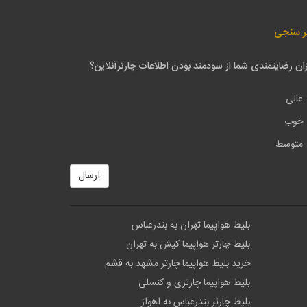
ر سنجی
ان رضایتمندی شما از سودمند بودن اطلاعات چارترآنلاین؟
عالی
خوب
متوسط
ارسال
بلیط هواپیما تهران به بندرعباس
بلیط چارتر هواپیما کیش به تهران
خرید بلیط هواپیما چارتر مشهد به قشم
بلیط هواپیما چارتری و کنسلی
بلیط چارتر بندرعباس به اهواز