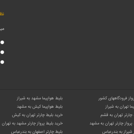
نظ
میز
رواز فرودگاههای کشور
بلیط هواپیما مشهد به شیراز
ما تهران به شیراز
بلیط هواپیما کیش به مشهد
چارتر تهران به قشم
خرید بلیط چارتر تهران به کیش
پرواز چارتر تهران به مشهد
خرید بلیط پرواز چارتر مشهد به تهران
 شیراز به بندرعباس
بلیط چارتر اصفهان به بندرعباس