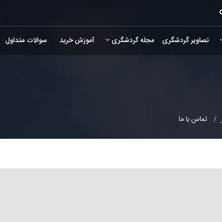
تصاویر گردشگری
مجله گردشگری
آموزش خرید
سوالات متداول
تماس با ما