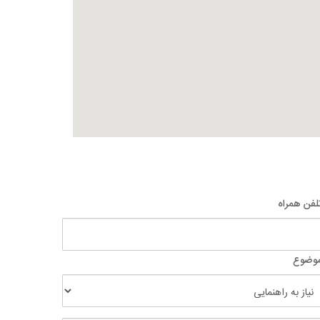
لفن همراه
موضوع