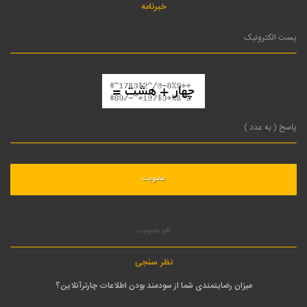
خبرنامه
لغو عضویت
نظر سنجی
میزان رضایتمندی شما از سودمند بودن اطلاعات چارترآنلاین؟