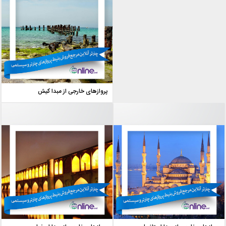
پروازهای خارجی از مبدا کیش