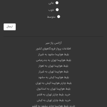
عالی
خوب
متوسط
ارسال
آژانس پاژ سیر
اطلاعات پرواز فرودگاههای کشور
بلیط هواپیما مشهد به شیراز
بلیط هواپیما تهران به بندرعباس
بلیط هواپیما تهران به اهواز
بلیط هواپیما تهران به شیراز
بلیط هواپیما کیش به مشهد
بلیط چارتر هواپیما کیش به تهران
بلیط هواپیما تهران به استانبول
خرید بلیط چارتر تهران به قشم
خرید بلیط چارتر تهران به کیش
خرید بلیط هواپیما چارتر مشهد به قشم