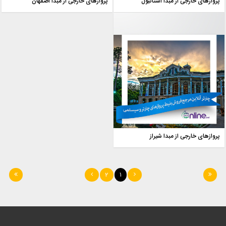
پروازهای خارجی از مبدا استانبول
پروازهای خارجی از مبدا اصفهان
پروازهای خارجی از مبدا شیراز
2
1