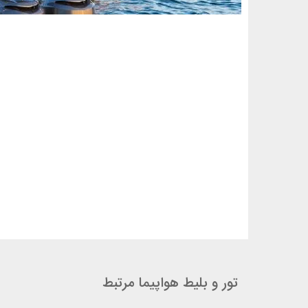
تور و بلیط هواپیما مرتبط