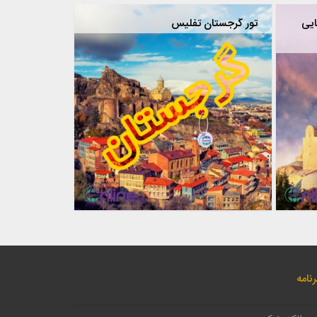
ایی
تور گرجستان تفلیس
نامه