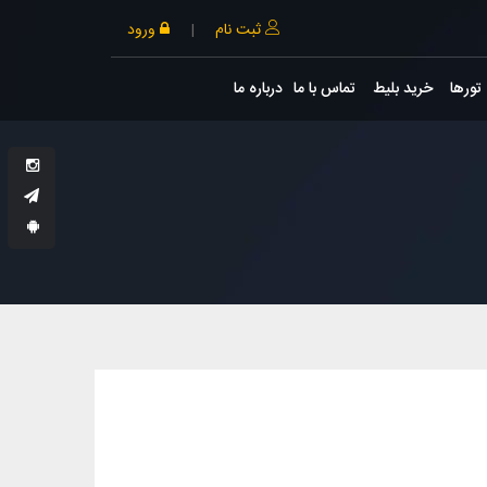
ثبت نام
|
ورود
تورها
خرید بلیط
تماس با ما
درباره ما