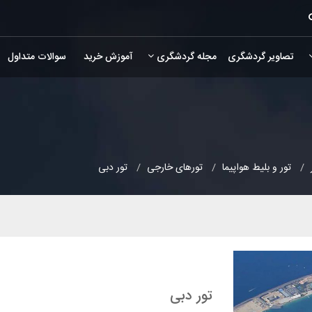
تصاویر گردشگری
مجله گردشگری
آموزش خرید
سوالات متداول
تور و بلیط هواپیما
تورهای خارجی
تور دبی
تور دبی