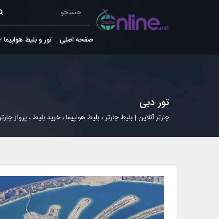
صفحه اصلی
تور و بلیط هواپیما
تور دبی
چارتر آنلاین | بلیط چارتر ، بلیط هواپیما ، خرید بلیط ، پرواز چارتر