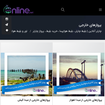
پروازهای خارجی
چارتر آنلاین | بلیط چارتر ، بلیط هواپیما ، خرید بلیط ، پرواز چارتر
تور و بلیط هواپیما
پر
پروازهای خارجی از مبدا اهواز
پروازهای خارجی از مبدا کیش