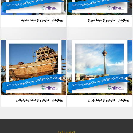
پروازهای خارجی از مبدا شیراز
پروازهای خارجی از مبدا مشهد
پروازهای خارجی از مبدا تهران
پروازهای خارجی از مبدا بندرعباس
تماس با ما