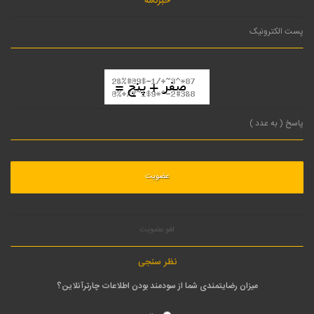
خبرنامه
لغو عضویت
نظر سنجی
میزان رضایتمندی شما از سودمند بودن اطلاعات چارترآنلاین؟