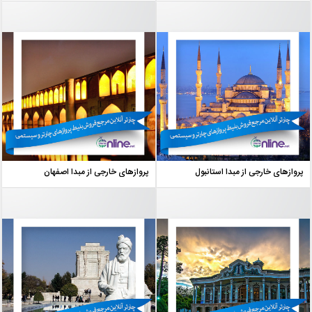
پروازهای خارجی از مبدا استانبول
پروازهای خارجی از مبدا اصفهان