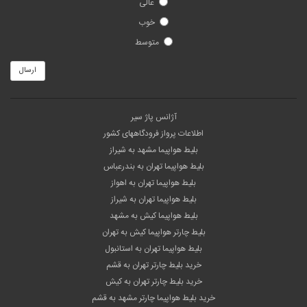
عالی
خوب
متوسط
ارسال
آژانس پاژ سیر
اطلاعات پرواز فرودگاههای کشور
بلیط هواپیما مشهد به شیراز
بلیط هواپیما تهران به بندرعباس
بلیط هواپیما تهران به اهواز
بلیط هواپیما تهران به شیراز
بلیط هواپیما کیش به مشهد
بلیط چارتر هواپیما کیش به تهران
بلیط هواپیما تهران به استانبول
خرید بلیط چارتر تهران به قشم
خرید بلیط چارتر تهران به کیش
خرید بلیط هواپیما چارتر مشهد به قشم