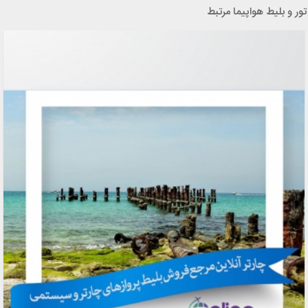
تور و بلیط هواپیما مرتبط