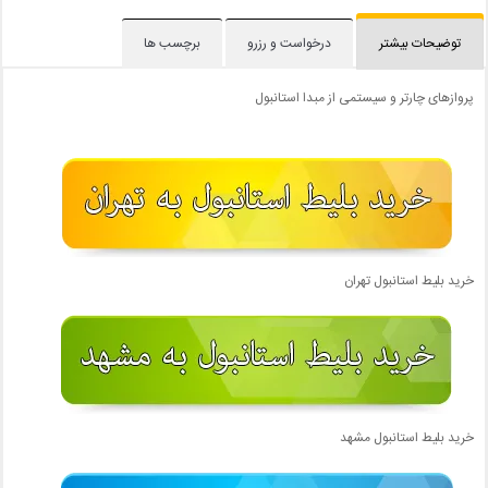
توضیحات بیشتر
درخواست و رزرو
برچسب ها
پروازهای چارتر و سیستمی از مبدا استانبول
خرید بلیط استانبول تهران
خرید بلیط استانبول مشهد