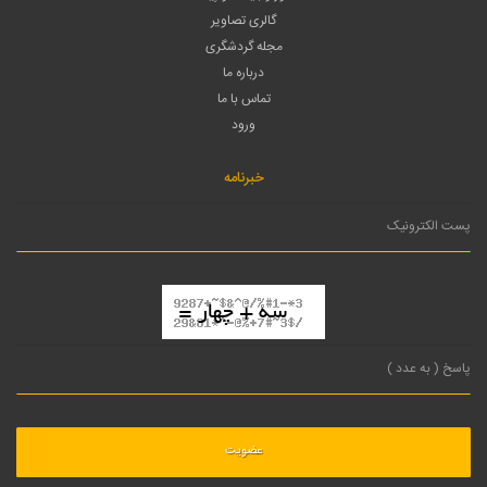
گالری تصاویر
مجله گردشگری
درباره ما
تماس با ما
ورود
خبرنامه