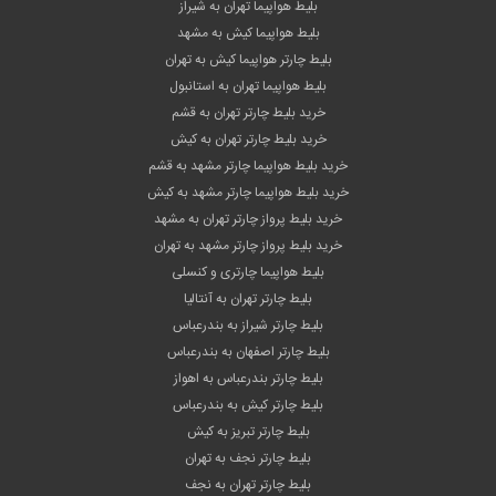
بلیط هواپیما تهران به شیراز
بلیط هواپیما کیش به مشهد
بلیط چارتر هواپیما کیش به تهران
بلیط هواپیما تهران به استانبول
خرید بلیط چارتر تهران به قشم
خرید بلیط چارتر تهران به کیش
خرید بلیط هواپیما چارتر مشهد به قشم
خرید بلیط هواپیما چارتر مشهد به کیش
خرید بلیط پرواز چارتر تهران به مشهد
خرید بلیط پرواز چارتر مشهد به تهران
بلیط هواپیما چارتری و کنسلی
بلیط چارتر تهران به آنتالیا
بلیط چارتر شیراز به بندرعباس
بلیط چارتر اصفهان به بندرعباس
بلیط چارتر بندرعباس به اهواز
بلیط چارتر کیش به بندرعباس
بلیط چارتر تبریز به کیش
بلیط چارتر نجف به تهران
بلیط چارتر تهران به نجف