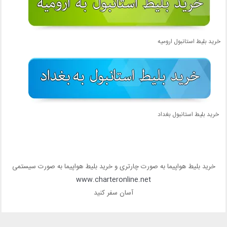
خرید بلیط استانبول ارومیه
خرید بلیط استانبول بغداد
خرید بلیط هواپیما به صورت چارتری و خرید بلیط هواپیما به صورت سیستمی
www.charteronline.net
آسان سفر کنید