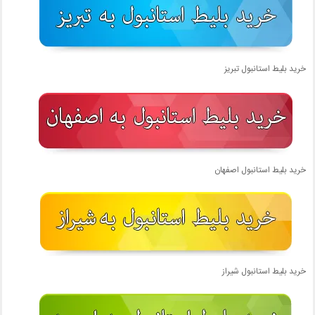
خرید بلیط استانبول تبریز
خرید بلیط استانبول اصفهان
خرید بلیط استانبول شیراز