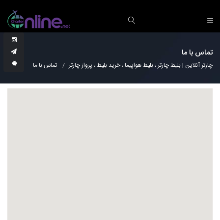
تماس با ما
چارتر آنلاین | بلیط چارتر ، بلیط هواپیما ، خرید بلیط ، پرواز چارتر
تماس با ما