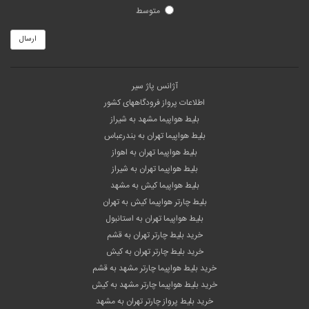
متوسط
ارسال
آژانس پاژ سیر
اطلاعات پرواز فرودگاههای کشور
بلیط هواپیما مشهد به شیراز
بلیط هواپیما تهران به بندرعباس
بلیط هواپیما تهران به اهواز
بلیط هواپیما تهران به شیراز
بلیط هواپیما کیش به مشهد
بلیط چارتر هواپیما کیش به تهران
بلیط هواپیما تهران به استانبول
خرید بلیط چارتر تهران به قشم
خرید بلیط چارتر تهران به کیش
خرید بلیط هواپیما چارتر مشهد به قشم
خرید بلیط هواپیما چارتر مشهد به کیش
خرید بلیط پرواز چارتر تهران به مشهد