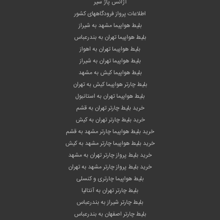
آژانس پاژ سیر
اطلاعات پرواز فرودگاههای کشور
بلیط هواپیما مشهد به شیراز
بلیط هواپیما تهران به بندرعباس
بلیط هواپیما تهران به اهواز
بلیط هواپیما تهران به شیراز
بلیط هواپیما کیش به مشهد
بلیط چارتر هواپیما کیش به تهران
بلیط هواپیما تهران به استانبول
خرید بلیط چارتر تهران به قشم
خرید بلیط چارتر تهران به کیش
خرید بلیط هواپیما چارتر مشهد به قشم
خرید بلیط هواپیما چارتر مشهد به کیش
خرید بلیط پرواز چارتر تهران به مشهد
خرید بلیط پرواز چارتر مشهد به تهران
بلیط هواپیما چارتری و کنسلی
بلیط چارتر تهران به آنتالیا
بلیط چارتر شیراز به بندرعباس
بلیط چارتر اصفهان به بندرعباس