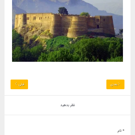
بعدی
قبلی
نظر بدهید
* نام