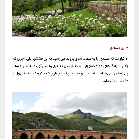
2. پل قشلاق
۳ کیلومتر که سنندج را به سمت شرق بروید می‌رسید به پل قشلاق، پلی آجری که
یکی از یادگارهای دوره صفویان است. قشلاق که خیلی‌ها می‌گویند به سی و سه
پل اصفهان بی‌شباهت نیست دو دهانه بزرگ و چهار چشمه کوچک، ۸۰ متر زول و
۱۲ متر ارتفاع دارد.