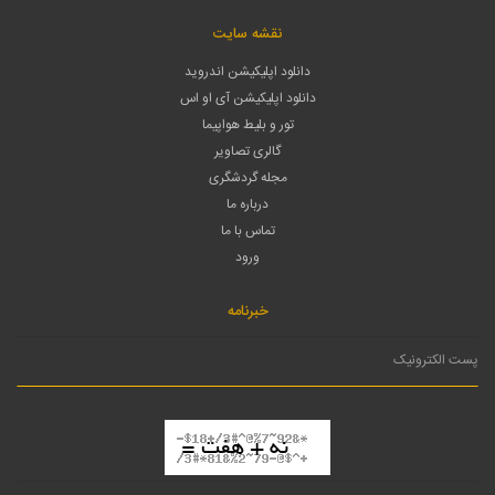
نقشه سایت
دانلود اپلیکیشن اندروید
دانلود اپلیکیشن آی او اس
تور و بلیط هواپیما
گالری تصاویر
مجله گردشگری
درباره ما
تماس با ما
ورود
خبرنامه