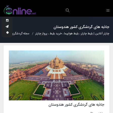
جاذبه های گردشگری کشور هندوستان
چارتر آنلاین | بلیط چارتر ، بلیط هواپیما ، خرید بلیط ، پرواز چارتر
مجله گردشگری
نکات
جاذبه های گردشگری کشور هندوستان