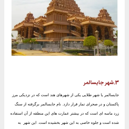
3.شهر جایسالمر
جایسالمر یا شهر طلایی یکی از شهرهای هند است که در نزدیکی مرز
پاکستان و در صحرای تمار قرار دازد. نام جایسالمر برگرفته از سنگ
زرد ماسه ای است که در بیشتر عمارت های این منطقه از آن استفاده
شده است و جلوه خاصی به این شهر بخشیده است. این شهر به