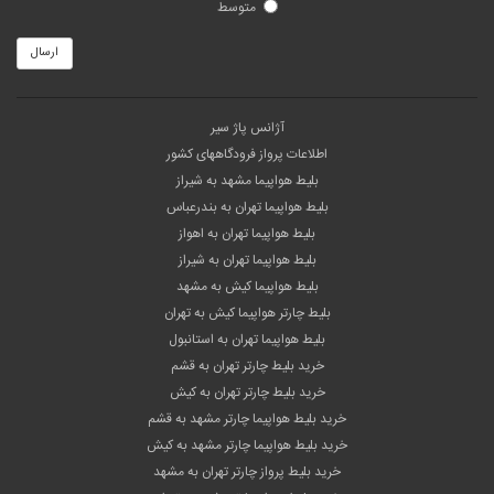
متوسط
ارسال
آژانس پاژ سیر
اطلاعات پرواز فرودگاههای کشور
بلیط هواپیما مشهد به شیراز
بلیط هواپیما تهران به بندرعباس
بلیط هواپیما تهران به اهواز
بلیط هواپیما تهران به شیراز
بلیط هواپیما کیش به مشهد
بلیط چارتر هواپیما کیش به تهران
بلیط هواپیما تهران به استانبول
خرید بلیط چارتر تهران به قشم
خرید بلیط چارتر تهران به کیش
خرید بلیط هواپیما چارتر مشهد به قشم
خرید بلیط هواپیما چارتر مشهد به کیش
خرید بلیط پرواز چارتر تهران به مشهد