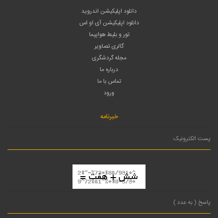
دانلود اپلیکیشن اندروید
دانلود اپلیکیشن آی او اس
تور و بلیط هواپیما
گالری تصاویر
مجله گردشگری
درباره ما
تماس با ما
ورود
خبرنامه