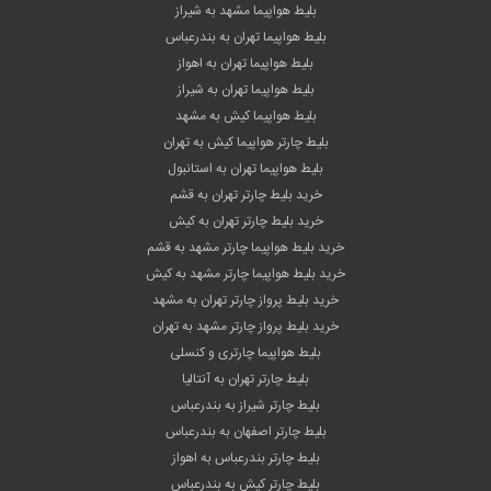
بلیط هواپیما مشهد به شیراز
بلیط هواپیما تهران به بندرعباس
بلیط هواپیما تهران به اهواز
بلیط هواپیما تهران به شیراز
بلیط هواپیما کیش به مشهد
بلیط چارتر هواپیما کیش به تهران
بلیط هواپیما تهران به استانبول
خرید بلیط چارتر تهران به قشم
خرید بلیط چارتر تهران به کیش
خرید بلیط هواپیما چارتر مشهد به قشم
خرید بلیط هواپیما چارتر مشهد به کیش
خرید بلیط پرواز چارتر تهران به مشهد
خرید بلیط پرواز چارتر مشهد به تهران
بلیط هواپیما چارتری و کنسلی
بلیط چارتر تهران به آنتالیا
بلیط چارتر شیراز به بندرعباس
بلیط چارتر اصفهان به بندرعباس
بلیط چارتر بندرعباس به اهواز
بلیط چارتر کیش به بندرعباس