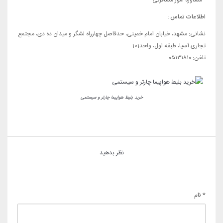
- مشاوره امور مسافرتی
اطلاعات تماس :
نشانی:
مشهد، خیابان امام خمینی، حدفاصل چهارراه لشگر و میدان ده دی، مجتمع
تجاری آسیا، طبقه اول، واحد101
تلفن: ۰۵۱۳۱۸۱۰
خرید بلیط هواپیما چارتر و سیستمی
نظر بدهید
* نام