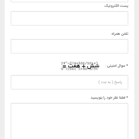
پست الکترونیک
تلفن همراه
* سوال امنیتی :
* لطفا نظر خود را بنویسید