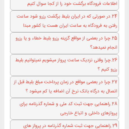
اطلاعات فرودگاه برگشت خود را از کجا سوال کنیم
24.در صورتی که در ایران بلیط برگشت رزرو شود ساعت
رفتن به فرودگاه به ساعت ایران هست یا کشور مبدا
25.چرا در بعضی از مواقع گزینه رزرو بلیط خطاء و یا رزرو
انجام نمیدهد؟
26.چرا وقتی نزدیک ساعت پرواز میشویم نمیتوانیم بلیط
رزرو کنیم ؟
27.چرا در بعضی مواقع در زمان پرداخت مبلغ بلیط قبل از
اتصال به درگاه بانک نرخ آن اضافه یا کم میشود ؟
28.راهنمایی جهت ثبت کد ملی و شماره گذرنامه برای
پروازهای داخلی و اتباع خارجی
29.راهنمایی جهت ثبت شماره گذرنامه در پرواز های