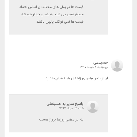
قیمت ها در زمان های مختلف بر اساس تعداد
مسافر تغییر می کنند به همین خاطر همیشه
قیمت ها نمی توانند پایین باشند
حسینعلی
چهارشنبه 2 خرداد 1397
ایا از بندر عباس ی زاهدان بلیط هواپیما دارد
پاسخ مدیر به حسینعلی
شنبه 12 خرداد 1397
بله در بعضی روزها پرواز هست