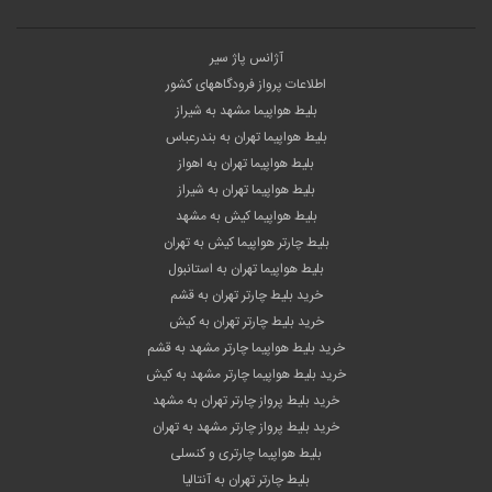
آژانس پاژ سیر
اطلاعات پرواز فرودگاههای کشور
بلیط هواپیما مشهد به شیراز
بلیط هواپیما تهران به بندرعباس
بلیط هواپیما تهران به اهواز
بلیط هواپیما تهران به شیراز
بلیط هواپیما کیش به مشهد
بلیط چارتر هواپیما کیش به تهران
بلیط هواپیما تهران به استانبول
خرید بلیط چارتر تهران به قشم
خرید بلیط چارتر تهران به کیش
خرید بلیط هواپیما چارتر مشهد به قشم
خرید بلیط هواپیما چارتر مشهد به کیش
خرید بلیط پرواز چارتر تهران به مشهد
خرید بلیط پرواز چارتر مشهد به تهران
بلیط هواپیما چارتری و کنسلی
بلیط چارتر تهران به آنتالیا