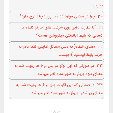
خارجی
30. چرا در بعضی موارد کد یک پرواز چند نرخ دارد؟
31. آیا نظارت دقیق روی شرکت های چارتر کننده یا
کسانی که بلیط اینترنتی میفروشن هست؟
32. معنای خطاء( به دلیل مسائل امنیتی شما قادر به
خرید بلیط نیستید ) چیست
33. در صورتی که این لوگو در پنل نرخ ها رویت شد به
معنای نبود پرواز به شهر مورد نظر میباشد
34. در صورتی که این لگو در پنل نرخ ها رویت شد به
معنای پر شدن پرواز به شهر مورد نظر میباشد
نظرات