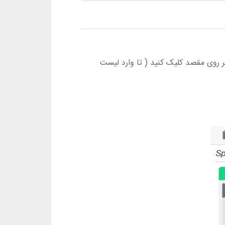
روی مقصد کلیک کنید ( تا وارد لیست