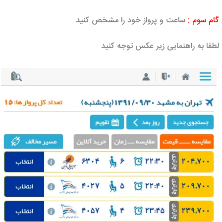
گام سوم :
ساعت و پرواز خود را مشخص کنید
لطفا به راهنمایی زیر عکس توجه کنید