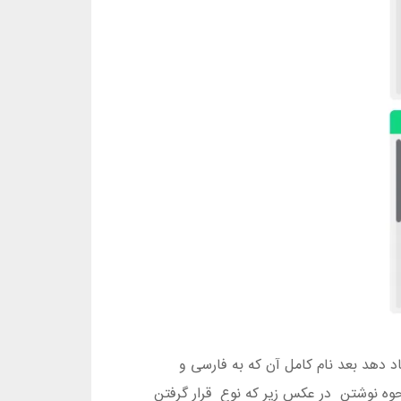
د دهد بعد نام کامل آن که به فارسی و
حوه نوشتن در عکس زیر که نوع قرار گرفتن