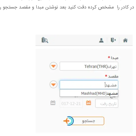
در کادر را مشخص کرده دقت کنید بعد نوشتن مبدا و مقصد جستجو را 