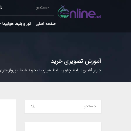
صفحه اصلی
تور و بلیط هواپیما
آموزش تصویری خرید
چارتر آنلاین | بلیط چارتر ، بلیط هواپیما ، خرید بلیط ، پرواز چارتر