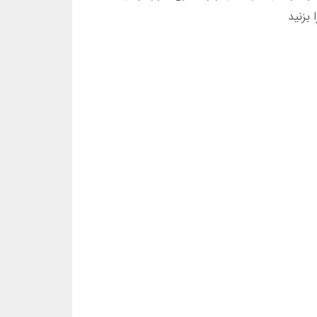
بزنید