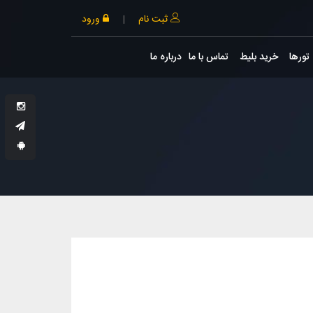
ثبت نام
|
ورود
تورها
خرید بلیط
تماس با ما
درباره ما