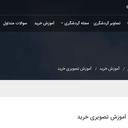
تصاویر گردشگری
مجله گردشگری
آموزش خرید
سوالات متداول
آموزش خرید
آموزش تصویری خرید
آموزش تصویری خرید