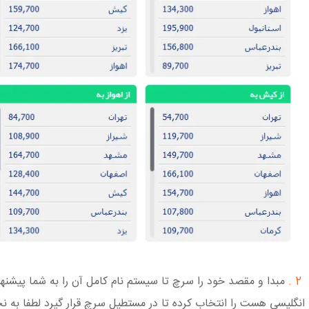
2 .
مبدا و مقصد خود را سرچ تا سیستم نام کامل آن را به شما پیشنها
انگلیسی هست را انتخاب کرده تا در مستطیل سرچ قرار گیرد لطفا به ن