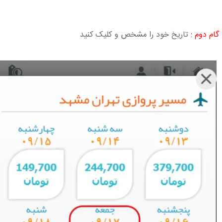
گام دوم :
تاریخ خود را مشخص و کلیک کنید