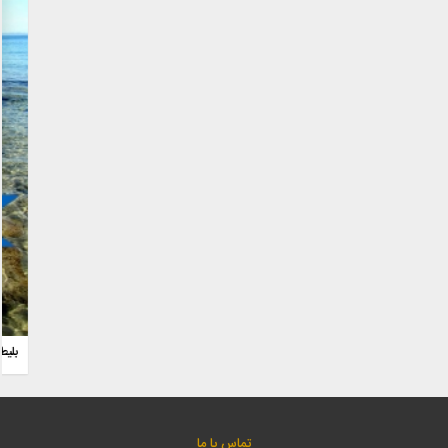
تماس با ما