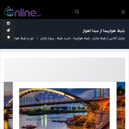
بلیط هواپیما از مبدا اهواز
چارتر آنلاین | بلیط چارتر ، بلیط هواپیما ، خرید بلیط ، پرواز چارتر
تور و بلیط هواپیما
پر