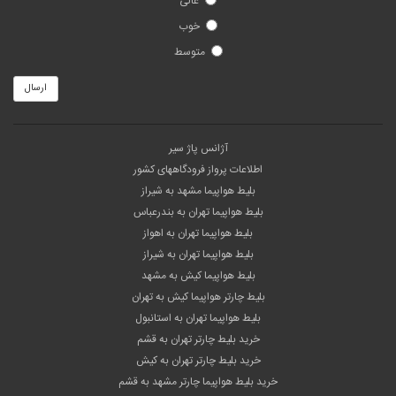
عالی
خوب
متوسط
ارسال
آژانس پاژ سیر
اطلاعات پرواز فرودگاههای کشور
بلیط هواپیما مشهد به شیراز
بلیط هواپیما تهران به بندرعباس
بلیط هواپیما تهران به اهواز
بلیط هواپیما تهران به شیراز
بلیط هواپیما کیش به مشهد
بلیط چارتر هواپیما کیش به تهران
بلیط هواپیما تهران به استانبول
خرید بلیط چارتر تهران به قشم
خرید بلیط چارتر تهران به کیش
خرید بلیط هواپیما چارتر مشهد به قشم