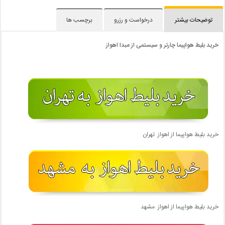
توضیحات بیشتر
درخواست و رزرو
برچسب ها
خرید بلیط هواپیما چارتر و سیستمی از مبدا اهواز
خرید بلیط هواپیما از اهواز تهران
خرید بلیط هواپیما از اهواز مشهد