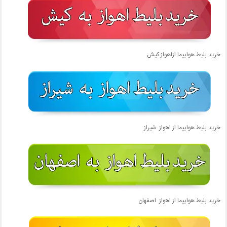
خرید بلیط هواپیما ازاهواز کیش
خرید بلیط هواپیما از اهواز شیراز
خرید بلیط هواپیما از اهواز اصفهان