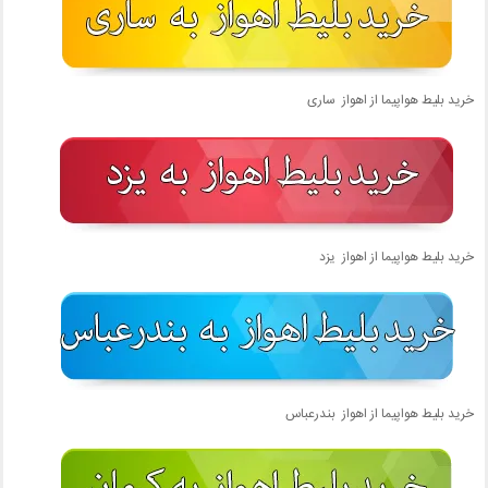
خرید بلیط هواپیما از اهواز ساری
خرید بلیط هواپیما از اهواز یزد
خرید بلیط هواپیما از اهواز بندرعباس