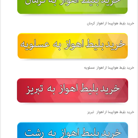
خرید بلیط هواپیما از اهواز کرمان
خرید بلیط هواپیما از اهواز عسلویه
خرید بلیط هواپیما از اهواز تبریز