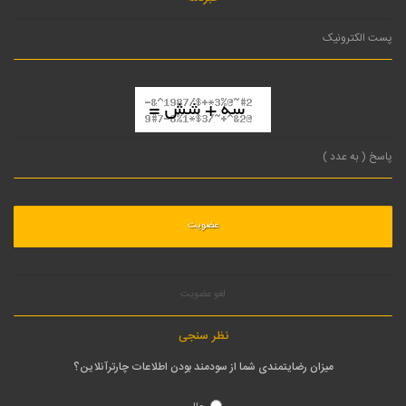
لغو عضویت
نظر سنجی
میزان رضایتمندی شما از سودمند بودن اطلاعات چارترآنلاین؟