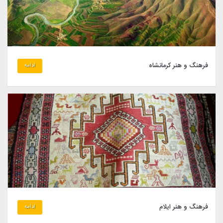
فرهنگ و هنر کرمانشاه
ادامه
فرهنگ و هنر ایلام
ادامه