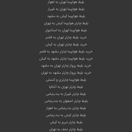
بلیط هواپیما تهران به اهواز
بلیط هواپیما تهران به شیراز
بلیط هواپیما کیش به مشهد
بلیط چارتر هواپیما کیش به تهران
بلیط هواپیما تهران به استانبول
خرید بلیط چارتر تهران به قشم
خرید بلیط چارتر تهران به کیش
خرید بلیط هواپیما چارتر مشهد به قشم
خرید بلیط هواپیما چارتر مشهد به کیش
خرید بلیط پرواز چارتر تهران به مشهد
خرید بلیط پرواز چارتر مشهد به تهران
بلیط هواپیما چارتری و کنسلی
بلیط چارتر تهران به آنتالیا
بلیط چارتر شیراز به بندرعباس
بلیط چارتر اصفهان به بندرعباس
بلیط چارتر بندرعباس به اهواز
بلیط چارتر کیش به بندرعباس
بلیط چارتر تبریز به کیش
بلیط چارتر نجف به تهران