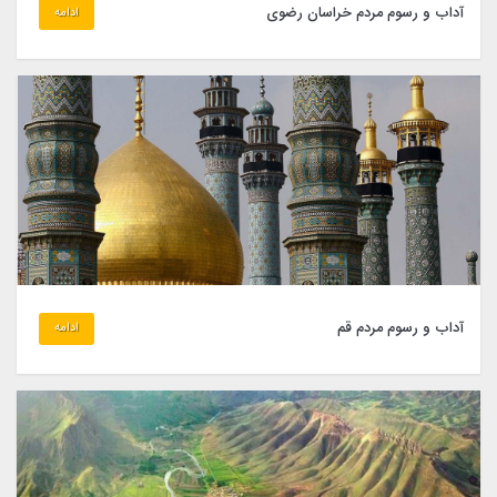
آداب و رسوم مردم خراسان رضوی
ادامه
آداب و رسوم مردم قم
ادامه