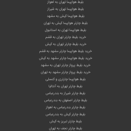
بلیط هواپیما تهران به اهواز
بلیط هواپیما تهران به شیراز
بلیط هواپیما کیش به مشهد
بلیط چارتر هواپیما کیش به تهران
بلیط هواپیما تهران به استانبول
خرید بلیط چارتر تهران به قشم
خرید بلیط چارتر تهران به کیش
خرید بلیط هواپیما چارتر مشهد به قشم
خرید بلیط هواپیما چارتر مشهد به کیش
خرید بلیط پرواز چارتر تهران به مشهد
خرید بلیط پرواز چارتر مشهد به تهران
بلیط هواپیما چارتری و کنسلی
بلیط چارتر تهران به آنتالیا
بلیط چارتر شیراز به بندرعباس
بلیط چارتر اصفهان به بندرعباس
بلیط چارتر بندرعباس به اهواز
بلیط چارتر کیش به بندرعباس
بلیط چارتر تبریز به کیش
بلیط چارتر نجف به تهران