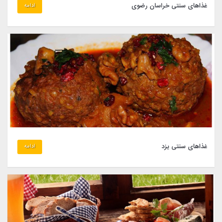
غذاهای سنتی خراسان رضوی
ادامه
غذاهای سنتی یزد
ادامه