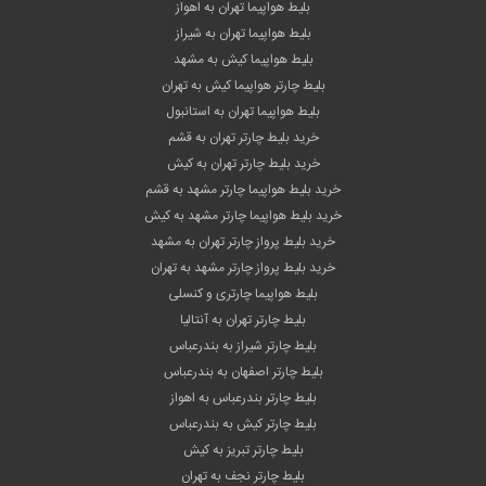
بلیط هواپیما تهران به اهواز
بلیط هواپیما تهران به شیراز
بلیط هواپیما کیش به مشهد
بلیط چارتر هواپیما کیش به تهران
بلیط هواپیما تهران به استانبول
خرید بلیط چارتر تهران به قشم
خرید بلیط چارتر تهران به کیش
خرید بلیط هواپیما چارتر مشهد به قشم
خرید بلیط هواپیما چارتر مشهد به کیش
خرید بلیط پرواز چارتر تهران به مشهد
خرید بلیط پرواز چارتر مشهد به تهران
بلیط هواپیما چارتری و کنسلی
بلیط چارتر تهران به آنتالیا
بلیط چارتر شیراز به بندرعباس
بلیط چارتر اصفهان به بندرعباس
بلیط چارتر بندرعباس به اهواز
بلیط چارتر کیش به بندرعباس
بلیط چارتر تبریز به کیش
بلیط چارتر نجف به تهران