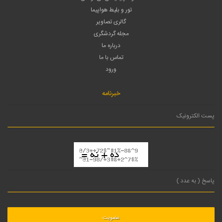
تور و بلیط هواپیما
گالری تصاویر
مجله گردشگری
درباره ما
تماس با ما
ورود
خبرنامه