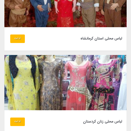
لباس محلی استان کرمانشاه
ادامه
لباس محلی زنان کردستان
ادامه