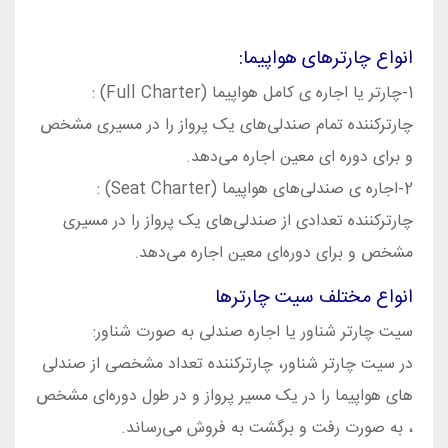
انواع چارترهای هواپیما:
1-چارتر یا اجاره ی کامل هواپیما (Full Charter) :
چارترکننده تمام صندلی‌های یک پرواز را در مسیری مشخص
و برای دوره‌ ای معین اجاره می‌دهد.
2-اجاره ی صندلی‌‌های هواپیما (Seat Charter) :
چارترکننده تعدادی از صندلی‌های یک پرواز را در مسیری
مشخص و برای دوره‌ای معین اجاره می‌دهد.
انواع مختلف سیت چارترها
سیت چارتر شناور یا اجاره صندلی به صورت شناور:
در سیت چارتر شناور، چارترکننده تعداد مشخصی از صندلی‌
های هواپیما را در یک مسیر پرواز و در طول دوره‌ای مشخص
، به صورت رفت و برگشت به فروش می‌رساند.