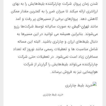
شدن زمان پرواز، شرکت چارترکننده بلیط‌هایش را به بهای
ارزانتری ارائه میکند تا میزان ضرر را به کمترین مقدار ممکن
کاهش دهد. پروازهای برخی از مسیرهای پر رفت و آمد
مانند
تهران-کیش
به صورت سالیانه توسط شرکت‌ها رزرو
می‌شوند. بنابراین همیشه می توانید در این مسیرها به
دنبال بلیط‌های ارزان و چارتری باشید. البته این مساله
شامل مناسبت‌ ها و تعطیلات رسمی مانند نوروز که تعداد
مسافران زیاد است نمی‌شود. در تعطیلات حتی شرکت
چارترکننده می‌تواند بلیط‌هایش را گران‌تر از شرکت
هواپیمایی نیز به فروش برساند.
خرید بلیط چارتری