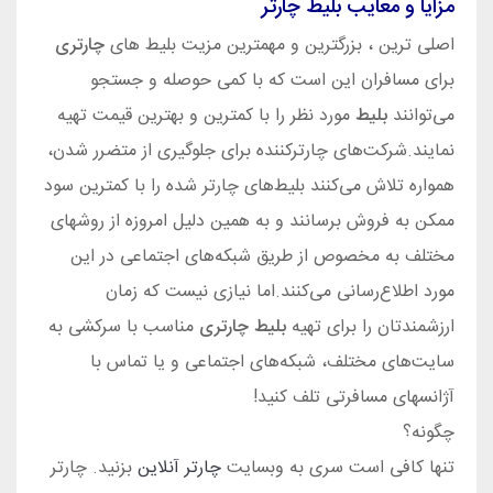
مزایا و معایب بلیط چارتر
اصلی ترین ، بزرگترین و مهمترین مزیت بلیط‌ های
چارتری
برای مسافران این است که با کمی حوصله و جستجو
می‌توانند
بلیط
مورد نظر را با کمترین و بهترین قیمت تهیه
نمایند.شرکت‌های چارترکننده برای جلوگیری از متضرر شدن،
همواره تلاش می‌کنند بلیط‌های چارتر شده را با کمترین سود
ممکن به فروش برسانند و به همین دلیل امروزه از روشهای
مختلف به مخصوص از طریق شبکه‌های اجتماعی در این
مورد اطلاع‌رسانی می‌کنند.اما نیازی نیست که زمان
ارزشمند‌تان را برای تهیه
بلیط چارتری
مناسب با سرکشی به
سایت‌های مختلف، شبکه‌های اجتماعی و یا تماس با
آژانسهای مسافرتی تلف کنید!
چگونه؟
تنها کافی است سری به وبسایت
چارتر آنلاین
بزنید. چارتر