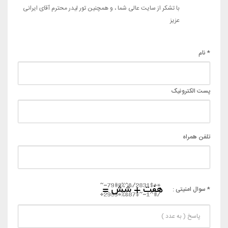
با تشکر از سایت عالی شما ، و همچنین تور لیدر محترم آقای ایرانی
عزیز
* نام
پست الکترونیک
تلفن همراه
* سوال امنیتی :