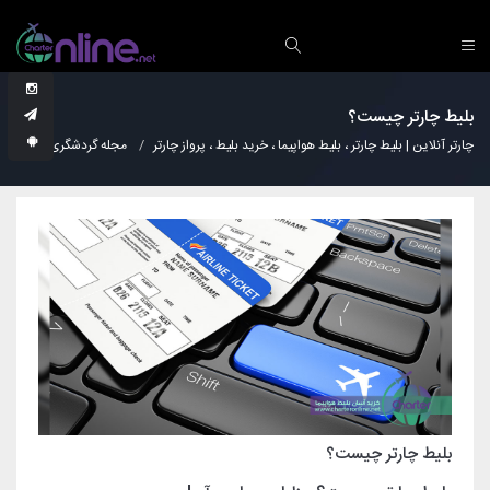
بلیط چارتر چیست؟
چارتر آنلاین | بلیط چارتر ، بلیط هواپیما ، خرید بلیط ، پرواز چارتر
مجله گردشگری
دانس
بلیط چارتر چیست؟