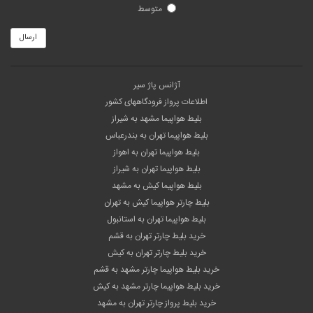
متوسط
ارسال
آژانس پاژ سیر
اطلاعات پرواز فرودگاههای کشور
بلیط هواپیما مشهد به شیراز
بلیط هواپیما تهران به بندرعباس
بلیط هواپیما تهران به اهواز
بلیط هواپیما تهران به شیراز
بلیط هواپیما کیش به مشهد
بلیط چارتر هواپیما کیش به تهران
بلیط هواپیما تهران به استانبول
خرید بلیط چارتر تهران به قشم
خرید بلیط چارتر تهران به کیش
خرید بلیط هواپیما چارتر مشهد به قشم
خرید بلیط هواپیما چارتر مشهد به کیش
خرید بلیط پرواز چارتر تهران به مشهد