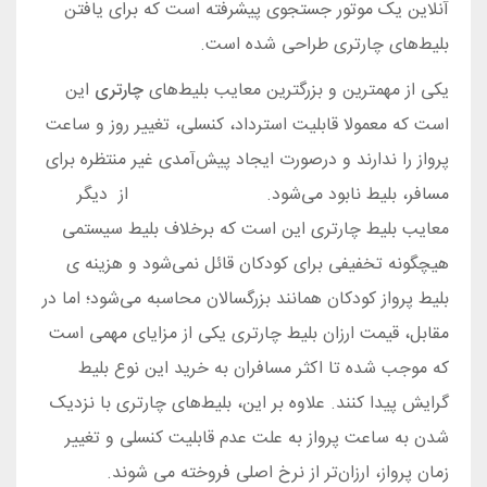
آنلاین یک موتور جستجوی پیشرفته است که برای یافتن
بلیط‌های چارتری طراحی شده است.
یکی از مهمترین و بزرگترین معایب بلیط‌های
چارتری
این
است که معمولا قابلیت استرداد، کنسلی، تغییر روز و ساعت
پرواز را ندارند و درصورت ایجاد پیش‌آمدی غیر منتظره برای
مسافر، بلیط نابود می‌شود.
بلیط هواپیما چارتر
از دیگر
معایب بلیط چارتری این است که برخلاف بلیط سیستمی
هیچگونه تخفیفی برای کودکان قائل نمی‌شود و هزینه ی
بلیط پرواز کودکان همانند بزرگسالان محاسبه می‌شود؛ اما در
مقابل، قیمت ارزان بلیط چارتری یکی از مزایای مهمی است
که موجب شده تا اکثر مسافران به خرید این نوع بلیط
گرایش پیدا کنند. علاوه بر این، بلیط‌های چارتری با نزدیک
شدن به ساعت پرواز به علت عدم قابلیت کنسلی و تغییر
زمان پرواز، ارزان‌تر از نرخ اصلی فروخته می شوند.