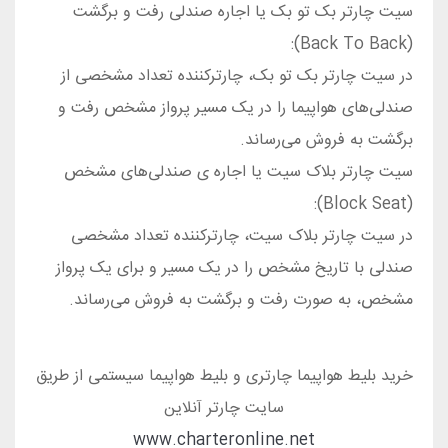
سیت چارتر بک تو بک یا اجاره صندلی رفت و برگشت
(Back To Back):
در سیت چارتر بک تو بک، چارترکننده تعداد مشخصی از
صندلی‌های هواپیما را در یک مسیر پرواز مشخص رفت و
برگشت به فروش می‌رساند.
بلیط هواپیما چارتر
سیت چارتر بلاک سیت یا اجاره ی صندلی‌‌های مشخص
(Block Seat):
در سیت چارتر بلاک سیت، چارترکننده تعداد مشخصی
صندلی با تاریخ مشخص را در یک مسیر و برای یک پرواز
مشخص، به صورت رفت و برگشت به فروش می‌رساند.
خرید بلیط هواپیما چارتری و بلیط هواپیما سیستمی از طریق
سایت چارتر آنلاین
www.charteronline.net