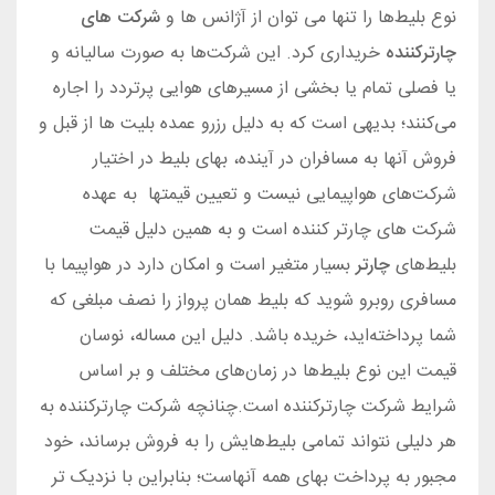
نوع بلیط‌ها را تنها می‌ توان از آژانس‌ ها و
شرکت‌ های
چارترکننده
خریداری کرد. این شرکت‌ها به صورت سالیانه و
یا فصلی تمام یا بخشی از مسیرهای هوایی پرتردد را اجاره
می‌کنند؛ بدیهی است که به دلیل رزرو عمده بلیت‌ ها از قبل و
فروش آنها به مسافران در آینده، بهای بلیط در اختیار
شرکت‌های هواپیمایی نیست و تعیین قیمتها به عهده
شرکت های چارتر کننده است و به همین دلیل قیمت
بلیط‌های
چارتر
بسیار متغیر است و امکان دارد در هواپیما با
مسافری روبرو شوید که بلیط همان پرواز را نصف مبلغی که
شما پرداخته‌اید، خریده باشد. دلیل این مساله، نوسان
قیمت این نوع بلیط‌ها در زمان‌های مختلف و بر اساس
شرایط شرکت چارترکننده است.چنانچه شرکت چارترکننده به
هر دلیلی نتواند تمامی بلیط‌هایش را به فروش برساند، خود
مجبور به پرداخت بهای همه آنهاست؛ بنابراین با نزدیک‌ تر