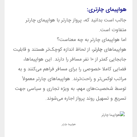
هواپیمای چارتری:
جالب است بدانید که، پرواز چارتر با هواپیمای چارتر
متفاوت است.
اما هواپیمای چارتر به چه معناست؟
بلیط هواپیما چارتر
هواپیماهای
چارتر
، از لحاظ اندازه کوچک‌تر هستند و قابلیت
جابجایی کمتر از ۱۰ نفر مسافر را دارند. این هواپیماها،
فضایی کاملا خصوصی را برای مسافر فراهم می‌کنند و به
مراتب لوکس‌تر و راحت‌ترند. هواپیماهای چارتر معمولاً
توسط شخصیت‌های مهم، به ویژه تجاری و سیاسی جهت
تسریع و تسهیل روند پرواز اجاره می‌شوند.
هواپیما چارتر