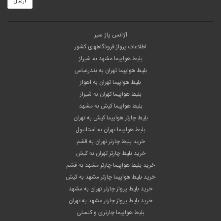
ارسال
آژانس پاژ سیر
اطلاعات پرواز فرودگاههای کشور
بلیط هواپیما مشهد به شیراز
بلیط هواپیما تهران به بندرعباس
بلیط هواپیما تهران به اهواز
بلیط هواپیما تهران به شیراز
بلیط هواپیما کیش به مشهد
بلیط چارتر هواپیما کیش به تهران
بلیط هواپیما تهران به استانبول
خرید بلیط چارتر تهران به قشم
خرید بلیط چارتر تهران به کیش
خرید بلیط هواپیما چارتر مشهد به قشم
خرید بلیط هواپیما چارتر مشهد به کیش
خرید بلیط پرواز چارتر تهران به مشهد
خرید بلیط پرواز چارتر مشهد به تهران
بلیط هواپیما چارتری و کنسلی