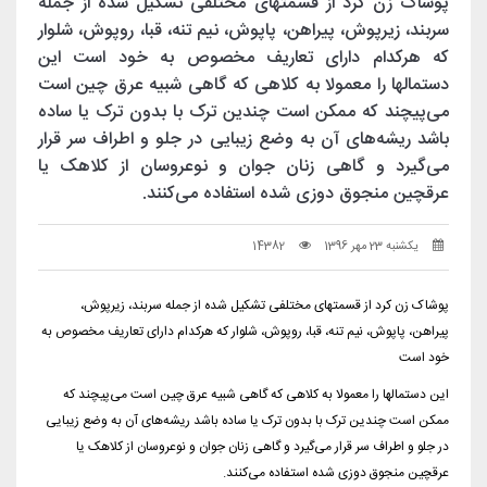
پوشاک زن کرد از قسمتهای مختلفی تشکیل شده از جمله
سربند، زیرپوش، پیراهن، پاپوش، نیم تنه، قبا، روپوش، شلوار
که هرکدام دارای تعاریف مخصوص به خود است این
دستمالها را معمولا به کلاهی که گاهی شبیه عرق چین است
می‌پیچند که ممکن است چندین ترک با بدون ترک یا ساده
باشد ریشه‌های آن به وضع زیبایی در جلو و اطراف سر قرار
می‌گیرد و گاهی زنان جوان و نوعروسان از کلاهک یا
عرقچین منجوق دوزی شده استفاده می‌کنند.
یکشنبه 23 مهر 1396
14382
پوشاک زن کرد از قسمتهای مختلفی تشکیل شده از جمله سربند، زیرپوش،
پیراهن، پاپوش، نیم تنه، قبا، روپوش، شلوار که هرکدام دارای تعاریف مخصوص به
خود است
این دستمالها را معمولا به کلاهی که گاهی شبیه عرق چین است می‌پیچند که
ممکن است چندین ترک با بدون ترک یا ساده باشد ریشه‌های آن به وضع زیبایی
در جلو و اطراف سر قرار می‌گیرد و گاهی زنان جوان و نوعروسان از کلاهک یا
عرقچین منجوق دوزی شده استفاده می‌کنند.