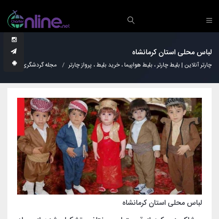
لباس محلی استان کرمانشاه
چارتر آنلاین | بلیط چارتر ، بلیط هواپیما ، خرید بلیط ، پرواز چارتر
مجله گردشگری
لباس
لباس محلی استان کرمانشاه