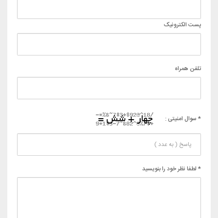
پست الکترونیک
تلفن همراه
* سوال امنیتی :
* لطفا نظر خود را بنویسید