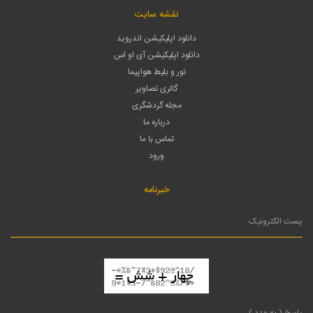
نقشه سایت
دانلود اپلیکیشن اندروید
دانلود اپلیکیشن آی او اس
تور و بلیط هواپیما
گالری تصاویر
مجله گردشگری
درباره ما
تماس با ما
ورود
خبرنامه