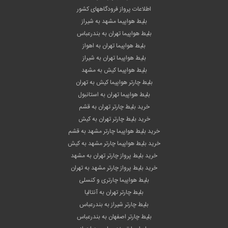
اطلاعات پرواز فرودگاههای کشور
بلیط هواپیما مشهد به شیراز
بلیط هواپیما تهران به بندرعباس
بلیط هواپیما تهران به اهواز
بلیط هواپیما تهران به شیراز
بلیط هواپیما کیش به مشهد
بلیط چارتر هواپیما کیش به تهران
بلیط هواپیما تهران به استانبول
خرید بلیط چارتر تهران به قشم
خرید بلیط چارتر تهران به کیش
خرید بلیط هواپیما چارتر مشهد به قشم
خرید بلیط هواپیما چارتر مشهد به کیش
خرید بلیط پرواز چارتر تهران به مشهد
خرید بلیط پرواز چارتر مشهد به تهران
بلیط هواپیما چارتری و کنسلی
بلیط چارتر تهران به آنتالیا
بلیط چارتر شیراز به بندرعباس
بلیط چارتر اصفهان به بندرعباس