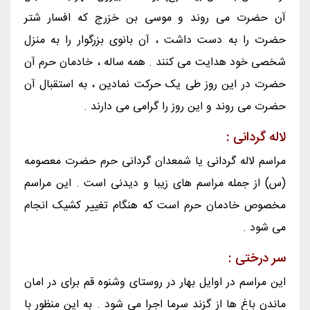
آن حضرت می روند و موسی بن خزرج که افسار شتر
حضرت را به دست داشت ، آن بانوی بزرگوار را به منزل
شخصی خود هدایت می کنند . همه ساله ، خادمان حرم آن
حضرت در این روز طی یک حرکت نمادین ، به استقبال آن
حضرت می روند و این روز را گرامی می دارند .
لاله گردانی :
مراسم لاله گردانی یا شمعدان گردانی حرم حضرت معصومه
(س) از جمله مراسم های زیبا و دیدنی است . این مراسم
مخصوص خادمان حرم است که هنگام تغییر کشیک انجام
می شود .
سر درختی :
این مراسم در اوایل بهار در روستای وشنوه قم برای در امان
ماندن باغ ها از گزند سرما اجرا می شود . به این منظور با