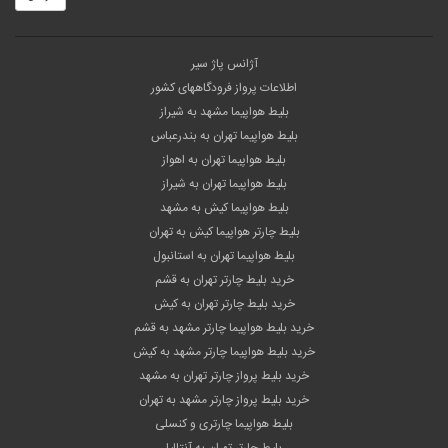
آژانس پاژ سیر
اطلاعات پرواز فرودگاههای کشور
بلیط هواپیما مشهد به شیراز
بلیط هواپیما تهران به بندرعباس
بلیط هواپیما تهران به اهواز
بلیط هواپیما تهران به شیراز
بلیط هواپیما کیش به مشهد
بلیط چارتر هواپیما کیش به تهران
بلیط هواپیما تهران به استانبول
خرید بلیط چارتر تهران به قشم
خرید بلیط چارتر تهران به کیش
خرید بلیط هواپیما چارتر مشهد به قشم
خرید بلیط هواپیما چارتر مشهد به کیش
خرید بلیط پرواز چارتر تهران به مشهد
خرید بلیط پرواز چارتر مشهد به تهران
بلیط هواپیما چارتری و کنسلی