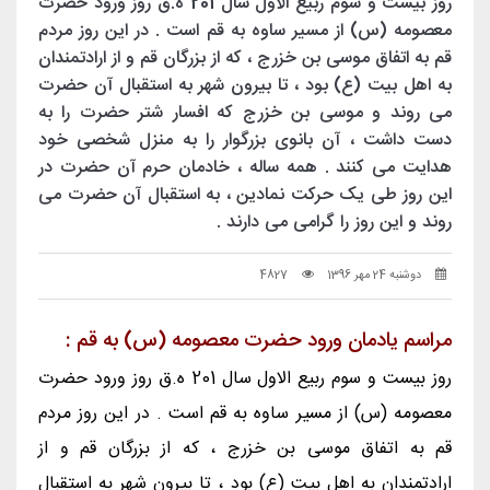
روز بیست و سوم ربیع الاول سال 201 ه.ق روز ورود حضرت
معصومه (س) از مسیر ساوه به قم است . در این روز مردم
قم به اتفاق موسی بن خزرج ، که از بزرگان قم و از ارادتمندان
به اهل بیت (ع) بود ، تا بیرون شهر به استقبال آن حضرت
می روند و موسی بن خزرج که افسار شتر حضرت را به
دست داشت ، آن بانوی بزرگوار را به منزل شخصی خود
هدایت می کنند . همه ساله ، خادمان حرم آن حضرت در
این روز طی یک حرکت نمادین ، به استقبال آن حضرت می
روند و این روز را گرامی می دارند .
دوشنبه 24 مهر 1396
4827
مراسم یادمان ورود حضرت معصومه (س) به قم :
روز بیست و سوم ربیع الاول سال 201 ه.ق روز ورود حضرت
معصومه (س) از مسیر ساوه به قم است . در این روز مردم
قم به اتفاق موسی بن خزرج ، که از بزرگان قم و از
ارادتمندان به اهل بیت (ع) بود ، تا بیرون شهر به استقبال