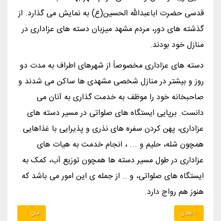
قدسی حضرت اباعبدالله الحسین(ع) به نمایش می گذارد. از
گذشته های دور، مردم مشهد میزبان دسته های عزاداری در
منازل خود بودند.
دسته های عزاداری مخصوصاً از شهرهای اطراف به مدت دو
روز و بیشتر در منازل شخصی مشهدی ها ساکن می شدند و
صاحبخانه خود را موظف به خدمت گذاری به آنان می
دانست. برپایی ایستگاه های صلواتی در مسیر دسته های
عزاداری، پهن کردن سفره های نذری و پذیرایی با غذاهایی
همچون شله، حلیم و ... ، انجام خدمت به هیات های
عزاداری در طول مسیر دسته ها همچون توزیع آب، کمک به
ایستگاه های صلواتی، و .. از جمله ی این امور می باشد که
هنوز هم رواج دارد.
بعدی
قبلی