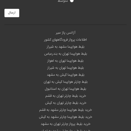
متوسط
ارسال
آژانس پاژ سیر
اطلاعات پرواز فرودگاههای کشور
بلیط هواپیما مشهد به شیراز
بلیط هواپیما تهران به بندرعباس
بلیط هواپیما تهران به اهواز
بلیط هواپیما تهران به شیراز
بلیط هواپیما کیش به مشهد
بلیط چارتر هواپیما کیش به تهران
بلیط هواپیما تهران به استانبول
خرید بلیط چارتر تهران به قشم
خرید بلیط چارتر تهران به کیش
خرید بلیط هواپیما چارتر مشهد به قشم
خرید بلیط هواپیما چارتر مشهد به کیش
خرید بلیط پرواز چارتر تهران به مشهد