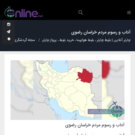
آداب و رسوم مردم خراسان رضوی
چارتر آنلاین | بلیط چارتر ، بلیط هواپیما ، خرید بلیط ، پرواز چارتر
مجله گردشگری
فرهن
آداب و رسوم مردم خراسان رضوی