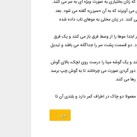
زنان بختیاری به صورت ویژه ای به سر می کنند.
می آویزند که به آن «سیزن» گفته می شود. بعد
ی کنند. در زبان محلی به موهای تاب داده شده
ابتدا موها را از وسط فرق باز می کنند و یک فرق
. دو قسمت پشت سر را جداگانه می بافند و تبدیل
زنند و یک گوشه مینا را درست روی لچک، بالای گوش
، دور گردی صورت می چرخانند تا به گوش چپ برسد
ها می کنند.
عمولا دو چاک در اطراف کمر دارد و بلندی آن تا
قبلی