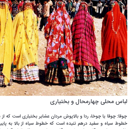
لباس محلی چهارمحال و بختیاری
چوقا: چوقا یا چوخا، ردا و بالاپوش مردان عشایر بختیاری است که ا
خطوط سیاه و سفید درهم تنیده است که خطوط سیاه از بالا به پایین