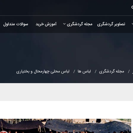
تصاویر گردشگری
مجله گردشگری
آموزش خرید
سوالات متداول
مجله گردشگری
لباس ها
لباس محلی چهارمحال و بختیاری