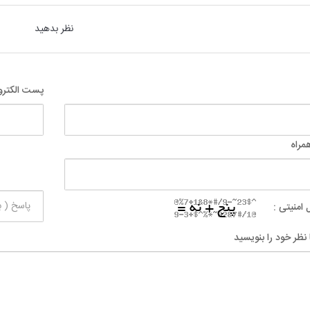
نظر بدهید
پست الکترو
مراه
 امنیتی :
 نظر خود را بنویسید