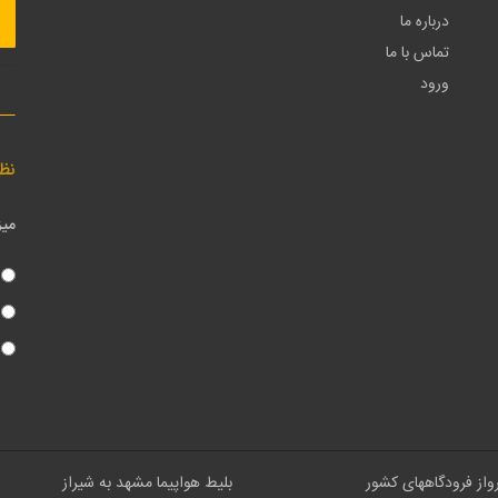
درباره ما
تماس با ما
ورود
نظ
میز
رواز فرودگاههای کشور
بلیط هواپیما مشهد به شیراز