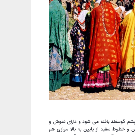
ز پشم گوسفند بافته می شود و دارای نقوش و
 و خطوط سفید از پایین به بالا موازی هم