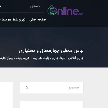
صفحه اصلی
تور و بلیط هواپیما
لباس محلی چهارمحال و بختیاری
چارتر آنلاین | بلیط چارتر ، بلیط هواپیما ، خرید بلیط ، پرواز چارتر