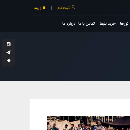
ثبت نام
|
ورود
تورها
خرید بلیط
تماس با ما
درباره ما