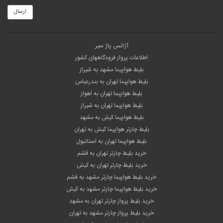
ارسال
آژانس پاژ سیر
اطلاعات پرواز فرودگاههای کشور
بلیط هواپیما مشهد به شیراز
بلیط هواپیما تهران به بندرعباس
بلیط هواپیما تهران به اهواز
بلیط هواپیما تهران به شیراز
بلیط هواپیما کیش به مشهد
بلیط چارتر هواپیما کیش به تهران
بلیط هواپیما تهران به استانبول
خرید بلیط چارتر تهران به قشم
خرید بلیط چارتر تهران به کیش
خرید بلیط هواپیما چارتر مشهد به قشم
خرید بلیط هواپیما چارتر مشهد به کیش
خرید بلیط پرواز چارتر تهران به مشهد
خرید بلیط پرواز چارتر مشهد به تهران