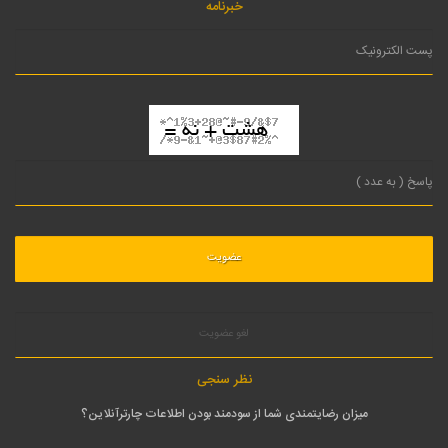
خبرنامه
لغو عضویت
نظر سنجی
میزان رضایتمندی شما از سودمند بودن اطلاعات چارترآنلاین؟