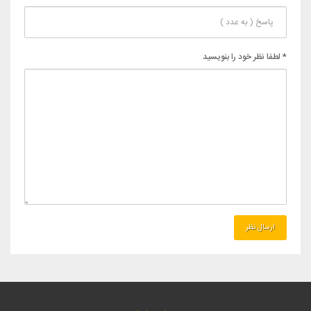
* لطفا نظر خود را بنویسید