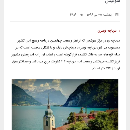
سوئیس
یکشنبه 25 تیر 1396
4819
1. دریاچه لوسرن
دریاچه‌ای در مرکز سوئیس که از نظر وسعت چهارمین دریاچه وسیع این کشور
محسوب می‌شوددریاچه لوسرن، دریاچه‌ای بزرگ و با شکلی عجیب است که در
میان کوه‌های سر به فلک کشیده قرار گرفته است و اغلب آن را به آبدره‌های مشهور
نروژ تشبیه می‌کنند. وسعت این دریاچه ۱۱۴ کیلومتر مربع می‌باشد و حداکثر عمق
آن نیز ۲۱۴ متر است.