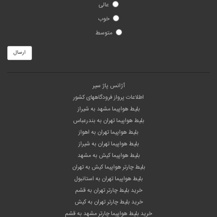
عالی
خوب
متوسط
ارسال
آژانس پاژ سیر
اطلاعات پرواز فرودگاههای کشور
بلیط هواپیما مشهد به شیراز
بلیط هواپیما تهران به بندرعباس
بلیط هواپیما تهران به اهواز
بلیط هواپیما تهران به شیراز
بلیط هواپیما کیش به مشهد
بلیط چارتر هواپیما کیش به تهران
بلیط هواپیما تهران به استانبول
خرید بلیط چارتر تهران به قشم
خرید بلیط چارتر تهران به کیش
خرید بلیط هواپیما چارتر مشهد به قشم