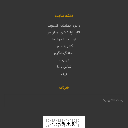
نقشه سایت
دانلود اپلیکیشن اندروید
دانلود اپلیکیشن آی او اس
تور و بلیط هواپیما
گالری تصاویر
مجله گردشگری
درباره ما
تماس با ما
ورود
خبرنامه