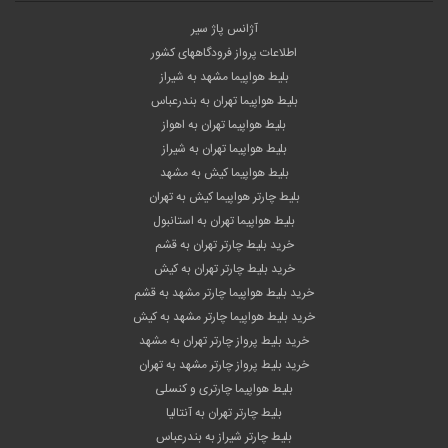
آژانس پاژ سیر
اطلاعات پرواز فرودگاههای کشور
بلیط هواپیما مشهد به شیراز
بلیط هواپیما تهران به بندرعباس
بلیط هواپیما تهران به اهواز
بلیط هواپیما تهران به شیراز
بلیط هواپیما کیش به مشهد
بلیط چارتر هواپیما کیش به تهران
بلیط هواپیما تهران به استانبول
خرید بلیط چارتر تهران به قشم
خرید بلیط چارتر تهران به کیش
خرید بلیط هواپیما چارتر مشهد به قشم
خرید بلیط هواپیما چارتر مشهد به کیش
خرید بلیط پرواز چارتر تهران به مشهد
خرید بلیط پرواز چارتر مشهد به تهران
بلیط هواپیما چارتری و کنسلی
بلیط چارتر تهران به آنتالیا
بلیط چارتر شیراز به بندرعباس