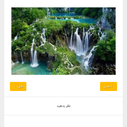
بعدی
قبلی
نظر بدهید