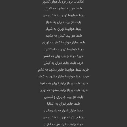
اطلاعات پرواز فرودگاههای کشور
بلیط هواپیما مشهد به شیراز
بلیط هواپیما تهران به بندرعباس
بلیط هواپیما تهران به اهواز
بلیط هواپیما تهران به شیراز
بلیط هواپیما کیش به مشهد
بلیط چارتر هواپیما کیش به تهران
بلیط هواپیما تهران به استانبول
خرید بلیط چارتر تهران به قشم
خرید بلیط چارتر تهران به کیش
خرید بلیط هواپیما چارتر مشهد به قشم
خرید بلیط هواپیما چارتر مشهد به کیش
خرید بلیط پرواز چارتر تهران به مشهد
خرید بلیط پرواز چارتر مشهد به تهران
بلیط هواپیما چارتری و کنسلی
بلیط چارتر تهران به آنتالیا
بلیط چارتر شیراز به بندرعباس
بلیط چارتر اصفهان به بندرعباس
بلیط چارتر بندرعباس به اهواز