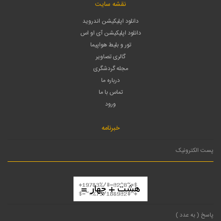
نقشه سایت
دانلود اپلیکیشن اندروید
دانلود اپلیکیشن آی او اس
تور و بلیط هواپیما
گالری تصاویر
مجله گردشگری
درباره ما
تماس با ما
ورود
خبرنامه