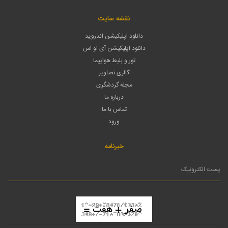
نقشه سایت
دانلود اپلیکیشن اندروید
دانلود اپلیکیشن آی او اس
تور و بلیط هواپیما
گالری تصاویر
مجله گردشگری
درباره ما
تماس با ما
ورود
خبرنامه