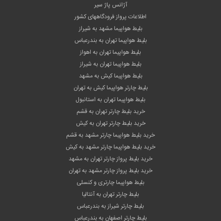
آژانس پاژ سیر
اطلاعات پرواز فرودگاههای کشور
بلیط هواپیما مشهد به شیراز
بلیط هواپیما تهران به بندرعباس
بلیط هواپیما تهران به اهواز
بلیط هواپیما تهران به شیراز
بلیط هواپیما کیش به مشهد
بلیط چارتر هواپیما کیش به تهران
بلیط هواپیما تهران به استانبول
خرید بلیط چارتر تهران به قشم
خرید بلیط چارتر تهران به کیش
خرید بلیط هواپیما چارتر مشهد به قشم
خرید بلیط هواپیما چارتر مشهد به کیش
خرید بلیط پرواز چارتر تهران به مشهد
خرید بلیط پرواز چارتر مشهد به تهران
بلیط هواپیما چارتری و کنسلی
بلیط چارتر تهران به آنتالیا
بلیط چارتر شیراز به بندرعباس
بلیط چارتر اصفهان به بندرعباس