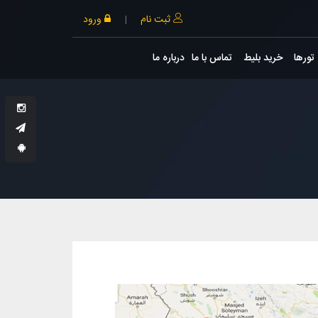
ثبت نام
|
ورود
تورها
خرید بلیط
تماس با ما
درباره ما