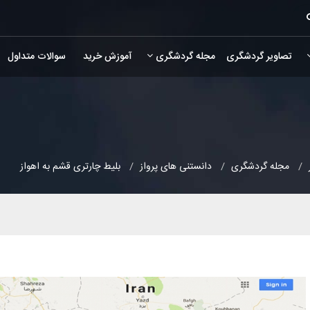
تصاویر گردشگری
مجله گردشگری
آموزش خرید
سوالات متداول
مجله گردشگری
دانستنی های پرواز
بلیط چارتری قشم به اهواز