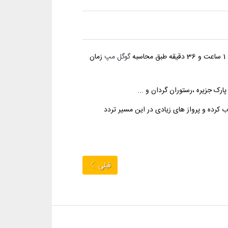
گوگل مپ
زمان
رک جزیره ،رستوران گردان و ...
ب کرده و پرواز های زیادی در این مسیر تردد
قبلی