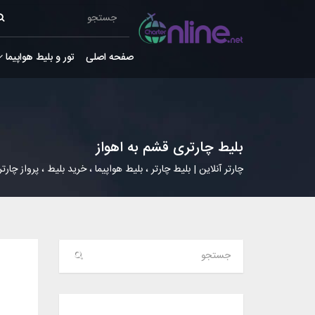
صفحه اصلی
تور و بلیط هواپیما
بلیط چارتری قشم به اهواز
چارتر آنلاین | بلیط چارتر ، بلیط هواپیما ، خرید بلیط ، پرواز چارتر