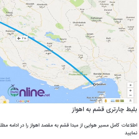
بلیط چارتری قشم به اهواز
اطلاعات کامل مسیر هوایی از مبدا قشم به مقصد اهواز را در ادامه مطل
نمایید