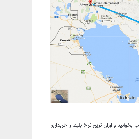
ب بخوانید و ارزان ترین نرخ بلیط را خریداری