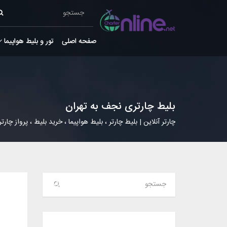
صفحه اصلی
تور و بلیط هواپیما
بلیط چارتری نجف به تهران
چارتر آنلاین | بلیط چارتر ، بلیط هواپیما ، خرید بلیط ، پرواز چارتر