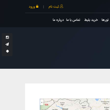
ثبت نام
|
ورود
تورها
خرید بلیط
تماس با ما
درباره ما