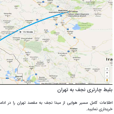
بلیط چارتری نجف به تهران
اطلاعات کامل مسیر هوایی از مبدا نجف به مقصد تهران را در ادامه
خریداری نمایید.