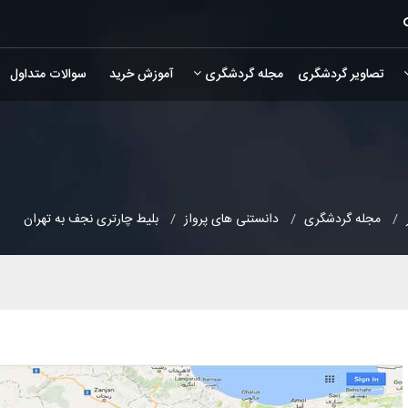
تصاویر گردشگری
مجله گردشگری
آموزش خرید
سوالات متداول
مجله گردشگری
دانستنی های پرواز
بلیط چارتری نجف به تهران