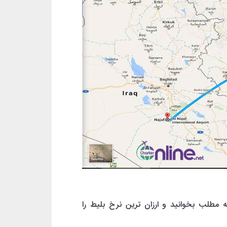
 مطلب بخوانید و ارزان ترین نرخ بلیط را