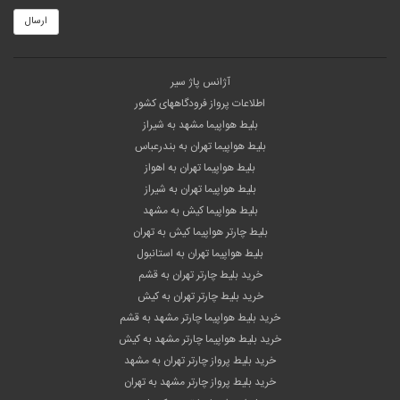
ارسال
آژانس پاژ سیر
اطلاعات پرواز فرودگاههای کشور
بلیط هواپیما مشهد به شیراز
بلیط هواپیما تهران به بندرعباس
بلیط هواپیما تهران به اهواز
بلیط هواپیما تهران به شیراز
بلیط هواپیما کیش به مشهد
بلیط چارتر هواپیما کیش به تهران
بلیط هواپیما تهران به استانبول
خرید بلیط چارتر تهران به قشم
خرید بلیط چارتر تهران به کیش
خرید بلیط هواپیما چارتر مشهد به قشم
خرید بلیط هواپیما چارتر مشهد به کیش
خرید بلیط پرواز چارتر تهران به مشهد
خرید بلیط پرواز چارتر مشهد به تهران