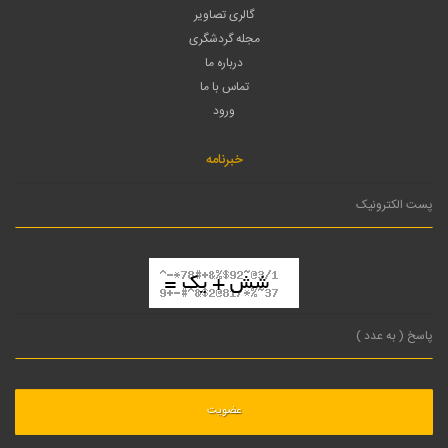
گالری تصاویر
مجله گردشگری
درباره ما
تماس با ما
ورود
خبرنامه