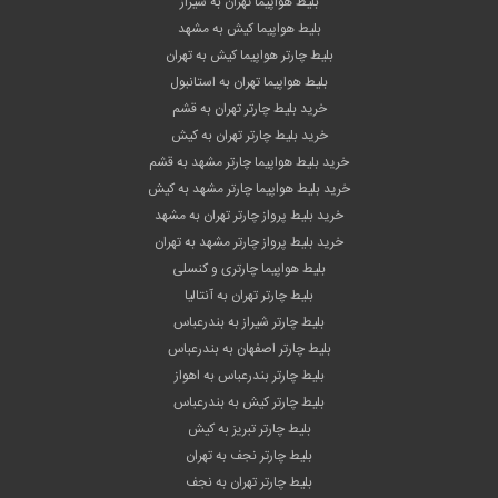
بلیط هواپیما تهران به شیراز
بلیط هواپیما کیش به مشهد
بلیط چارتر هواپیما کیش به تهران
بلیط هواپیما تهران به استانبول
خرید بلیط چارتر تهران به قشم
خرید بلیط چارتر تهران به کیش
خرید بلیط هواپیما چارتر مشهد به قشم
خرید بلیط هواپیما چارتر مشهد به کیش
خرید بلیط پرواز چارتر تهران به مشهد
خرید بلیط پرواز چارتر مشهد به تهران
بلیط هواپیما چارتری و کنسلی
بلیط چارتر تهران به آنتالیا
بلیط چارتر شیراز به بندرعباس
بلیط چارتر اصفهان به بندرعباس
بلیط چارتر بندرعباس به اهواز
بلیط چارتر کیش به بندرعباس
بلیط چارتر تبریز به کیش
بلیط چارتر نجف به تهران
بلیط چارتر تهران به نجف