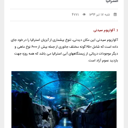
استرالیا
شنبه 17 تیر 1396
4771
1. آکواریوم سیدنی
آکواریوم سیدنی این مکان دیدنی، تنوع بیشماری از آبزیان استرالیا را در خود جای
داده است که شامل ۶۵۰ گونه مختلف جانوری از جمله بیش از ۶۰۰۰ نوع ماهی و
دیگر موجودات دریائی از زیستگاههای آبی استرالیا می باشد که همه روزه جهت
بازدید عموم آزاد است.