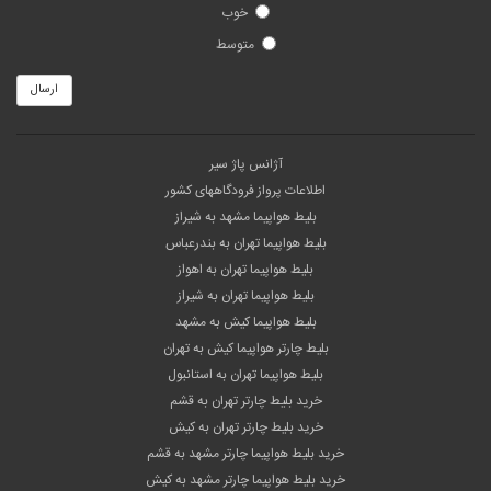
خوب
متوسط
ارسال
آژانس پاژ سیر
اطلاعات پرواز فرودگاههای کشور
بلیط هواپیما مشهد به شیراز
بلیط هواپیما تهران به بندرعباس
بلیط هواپیما تهران به اهواز
بلیط هواپیما تهران به شیراز
بلیط هواپیما کیش به مشهد
بلیط چارتر هواپیما کیش به تهران
بلیط هواپیما تهران به استانبول
خرید بلیط چارتر تهران به قشم
خرید بلیط چارتر تهران به کیش
خرید بلیط هواپیما چارتر مشهد به قشم
خرید بلیط هواپیما چارتر مشهد به کیش