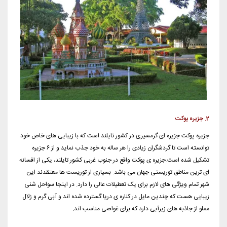
2. جزیره پوکت
جزیره پوکت جزیره ای گرمسیری در کشور تایلند است که با زیبایی های خاص خود
توانسته است تا گردشگران زیادی را هر ساله به خود جذب نماید و از ۶ جزیره
تشکیل شده است.جزیره ی پوکت واقع در جنوب غربی کشور تایلند، یکی از افسانه
ای ترین مناطق توریستی جهان می باشد. بسیاری از توریست ها معتقدند این
شهر تمام ویژگی های لازم برای یک تعطیلات عالی را دارد. در اینجا سواحل شنی
زیبایی هست که چندین مایل در کناره ی دریا گسترده شده اند و آبی گرم و زلال
مملو از جاذبه های زیرآبی دارد که برای غواصی مناسب اند.