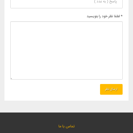
* لطفا نظر خود را بنویسید
تماس با ما