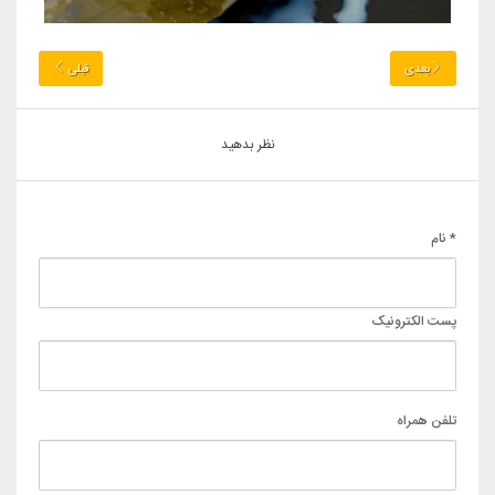
بعدی
قبلی
نظر بدهید
* نام
پست الکترونیک
تلفن همراه