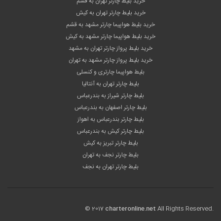
خرید بلیط چارتر تهران به قشم
خرید بلیط چارتر تهران به کیش
خرید بلیط هواپیما چارتر مشهد به قشم
خرید بلیط هواپیما چارتر مشهد به کیش
خرید بلیط پرواز چارتر تهران به مشهد
خرید بلیط پرواز چارتر مشهد به تهران
بلیط هواپیما چارتری و کنسلی
بلیط چارتر تهران به آنتالیا
بلیط چارتر شیراز به بندرعباس
بلیط چارتر اصفهان به بندرعباس
بلیط چارتر بندرعباس به اهواز
بلیط چارتر کیش به بندرعباس
بلیط چارتر تبریز به کیش
بلیط چارتر نجف به تهران
بلیط چارتر تهران به نجف
© 2017
charteronline.net
All Rights Reserved.