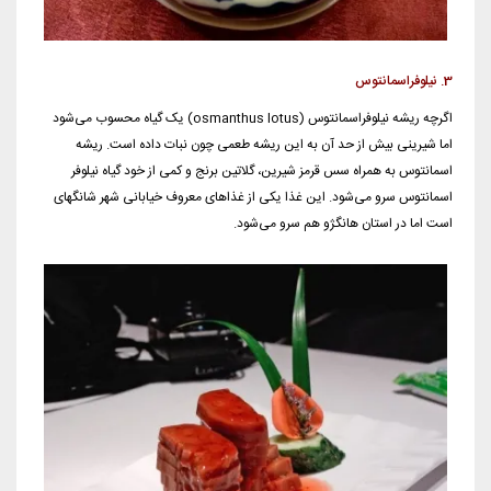
3. نیلوفراسمانتوس
اگرچه ریشه نیلوفراسمانتوس (osmanthus lotus) یک گیاه محسوب می‌شود
اما شیرینی بیش از حد آن به این ریشه طعمی چون نبات داده است. ریشه
اسمانتوس به همراه سس قرمز شیرین، گلاتین برنج و کمی از خود گیاه نیلوفر
اسمانتوس سرو می‌شود. این غذا یکی از غذاهای معروف خیابانی شهر شانگهای
است اما در استان هانگژو هم سرو می‌شود.