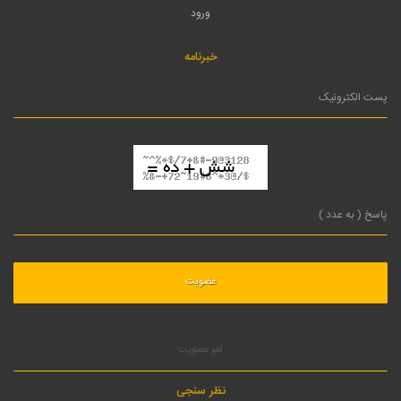
ورود
خبرنامه
لغو عضویت
نظر سنجی