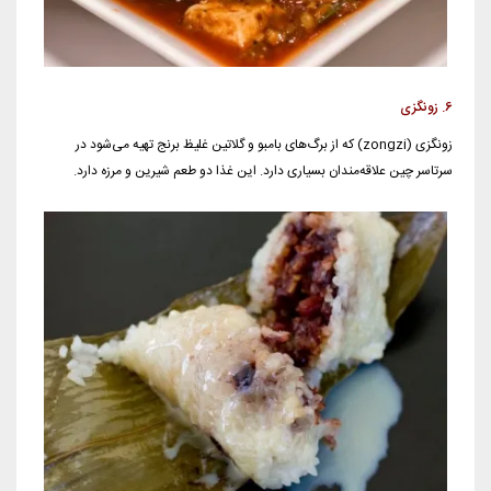
6. زونگزی
زونگزی (zongzi) که از برگ‌های بامبو و گلاتین غلیظ برنج تهیه می‌شود در
سرتاسر چین علاقه‌مندان بسیاری دارد. این غذا دو طعم شیرین و مرزه دارد.