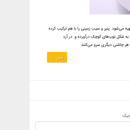
ه می‌شود. پنیر و سیب زمینی را با هم ترکیب کرده
ا به شکل توپ‌های کوچک درآورده و در آرد
 هر چاشنی دیگری سرو می‌کنند.
قبلی
نیک