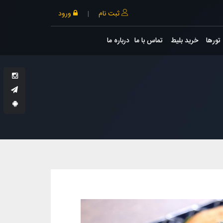
ثبت نام
|
ورود
تورها
خرید بلیط
تماس با ما
درباره ما