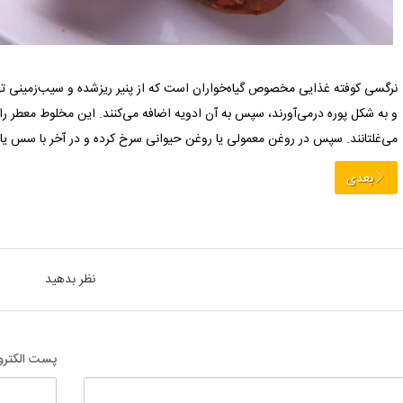
نرگسی کوفته غذایی مخصوص گیاه‌خواران است که از پنیر ریزشده و سیب‌زمینی تهی
و به شکل پوره درمی‌آورند‌، سپس به آن ادویه اضافه می‌کنند. این مخلوط معطر ر
می‌غلتانند. سپس در روغن معمولی یا روغن حیوانی سرخ کرده و در آخر با سس یا
بعدی
نظر بدهید
پست الکترو