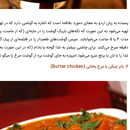
پسنده به زبان اردو به معنای «مورد علاقه» است که اشاره به گوشتی دارد که در ته
تهیه می‌شود به این صورت که تکه‌های باریک گوشت را در مایه‌ای (که از ماست، پود
دقیقه سرخ می‌کنند. برای چاشنی بیشتر به غذا گوجه یا بادام (که در این صورت به 
غذا را با نان یا برنج سرو می‌شود.امروزه به جای گوشت بره از گوشت مرغ یا میگو نی
2. باتر چیکن یا مرغ باخانی (Butter chicken)