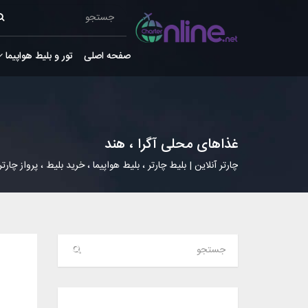
صفحه اصلی
تور و بلیط هواپیما
غذاهای محلی آگرا ، هند
چارتر آنلاین | بلیط چارتر ، بلیط هواپیما ، خرید بلیط ، پرواز چارتر