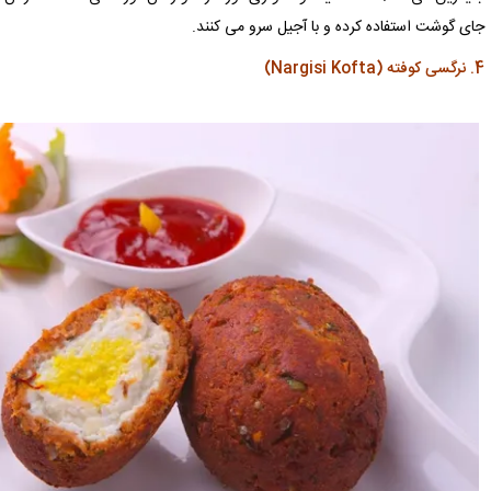
جای گوشت استفاده کرده و با آجیل سرو می کنند.
4. نرگسی کوفته (Nargisi Kofta)