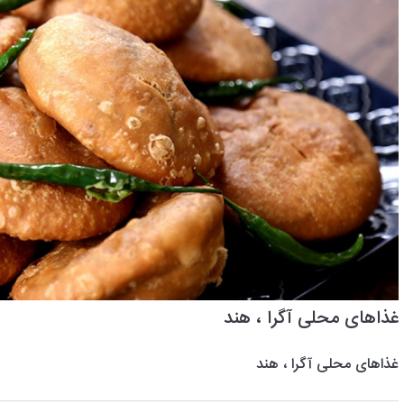
غذاهای محلی آگرا ، هند
غذاهای محلی آگرا ، هند