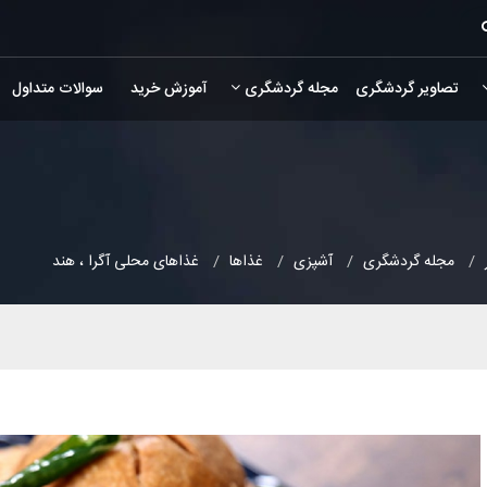
تصاویر گردشگری
مجله گردشگری
آموزش خرید
سوالات متداول
مجله گردشگری
آشپزی
غذاها
غذاهای محلی آگرا ، هند