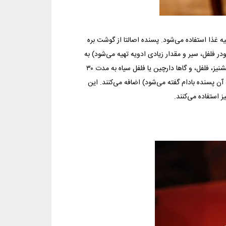
یه
غذا
استفاده می‌شود. پسنده اصالتا از گوشت بره
ر فلفل، سیر و مقدار زیادی ادویه تهیه می‌شود) به
مدت ۴ یا ۵ ساعت می‌خوابانند. سپس گوشت‌های طعم‌دار را در قابلمه‌ای از پیاز، گشنیز، فلفل، و گاها دارچین یا فلفل سیاه به مدت ۳۰
آن پسنده بادام گفته می‌شود) اضافه می‌کنند. این
ز استفاده می‌کنند.