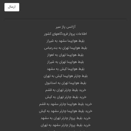
ارسال
آژانس پاژ سیر
اطلاعات پرواز فرودگاههای کشور
بلیط هواپیما مشهد به شیراز
بلیط هواپیما تهران به بندرعباس
بلیط هواپیما تهران به اهواز
بلیط هواپیما تهران به شیراز
بلیط هواپیما کیش به مشهد
بلیط چارتر هواپیما کیش به تهران
بلیط هواپیما تهران به استانبول
خرید بلیط چارتر تهران به قشم
خرید بلیط چارتر تهران به کیش
خرید بلیط هواپیما چارتر مشهد به قشم
خرید بلیط هواپیما چارتر مشهد به کیش
خرید بلیط پرواز چارتر تهران به مشهد
خرید بلیط پرواز چارتر مشهد به تهران