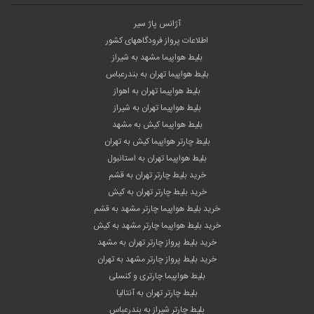
آژانس پاژ سیر
اطلاعات پرواز فرودگاههای کشور
بلیط هواپیما مشهد به شیراز
بلیط هواپیما تهران به بندرعباس
بلیط هواپیما تهران به اهواز
بلیط هواپیما تهران به شیراز
بلیط هواپیما کیش به مشهد
بلیط چارتر هواپیما کیش به تهران
بلیط هواپیما تهران به استانبول
خرید بلیط چارتر تهران به قشم
خرید بلیط چارتر تهران به کیش
خرید بلیط هواپیما چارتر مشهد به قشم
خرید بلیط هواپیما چارتر مشهد به کیش
خرید بلیط پرواز چارتر تهران به مشهد
خرید بلیط پرواز چارتر مشهد به تهران
بلیط هواپیما چارتری و کنسلی
بلیط چارتر تهران به آنتالیا
بلیط چارتر شیراز به بندرعباس