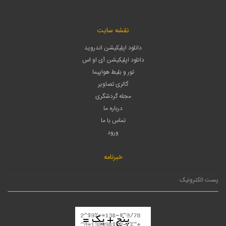
نقشه سایت
دانلود اپلیکیشن اندروید
دانلود اپلیکیشن آی او اس
تور و بلیط هواپیما
گالری تصاویر
مجله گردشگری
درباره ما
تماس با ما
ورود
خبرنامه