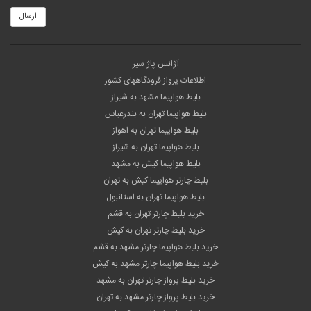
ارسال
آژانس پاژ سیر
اطلاعات پرواز فرودگاههای کشور
بلیط هواپیما مشهد به شیراز
بلیط هواپیما تهران به بندرعباس
بلیط هواپیما تهران به اهواز
بلیط هواپیما تهران به شیراز
بلیط هواپیما کیش به مشهد
بلیط چارتر هواپیما کیش به تهران
بلیط هواپیما تهران به استانبول
خرید بلیط چارتر تهران به قشم
خرید بلیط چارتر تهران به کیش
خرید بلیط هواپیما چارتر مشهد به قشم
خرید بلیط هواپیما چارتر مشهد به کیش
خرید بلیط پرواز چارتر تهران به مشهد
خرید بلیط پرواز چارتر مشهد به تهران