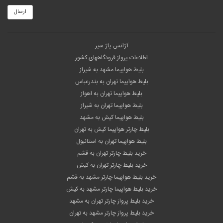
ارسال
آژانس پاژ سیر
اطلاعات پرواز فرودگاههای کشور
بلیط هواپیما مشهد به شیراز
بلیط هواپیما تهران به بندرعباس
بلیط هواپیما تهران به اهواز
بلیط هواپیما تهران به شیراز
بلیط هواپیما کیش به مشهد
بلیط چارتر هواپیما کیش به تهران
بلیط هواپیما تهران به استانبول
خرید بلیط چارتر تهران به قشم
خرید بلیط چارتر تهران به کیش
خرید بلیط هواپیما چارتر مشهد به قشم
خرید بلیط هواپیما چارتر مشهد به کیش
خرید بلیط پرواز چارتر تهران به مشهد
خرید بلیط پرواز چارتر مشهد به تهران