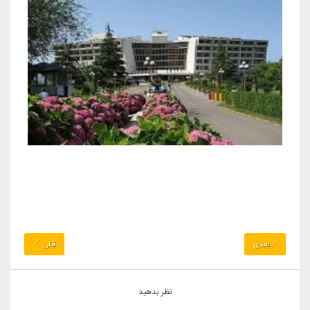
بعدی
قبلی
نظر بدهید