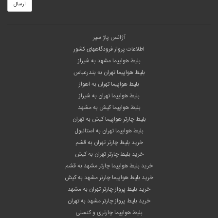
ارسال
آژانس پاژ سیر
اطلاعات پرواز فرودگاههای کشور
بلیط هواپیما مشهد به شیراز
بلیط هواپیما تهران به بندرعباس
بلیط هواپیما تهران به اهواز
بلیط هواپیما تهران به شیراز
بلیط هواپیما کیش به مشهد
بلیط چارتر هواپیما کیش به تهران
بلیط هواپیما تهران به استانبول
خرید بلیط چارتر تهران به قشم
خرید بلیط چارتر تهران به کیش
خرید بلیط هواپیما چارتر مشهد به قشم
خرید بلیط هواپیما چارتر مشهد به کیش
خرید بلیط پرواز چارتر تهران به مشهد
خرید بلیط پرواز چارتر مشهد به تهران
بلیط هواپیما چارتری و کنسلی